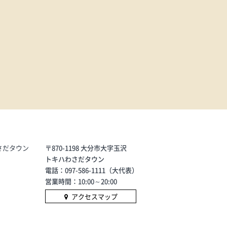
さだタウン
〒870-1198 大分市大字玉沢
トキハわさだタウン
電話：097-586-1111（大代表）
営業時間：10:00～20:00
アクセスマップ