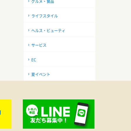
グルメ・食品
ライフスタイル
ヘルス・ビューティ
サービス
EC
夏イベント