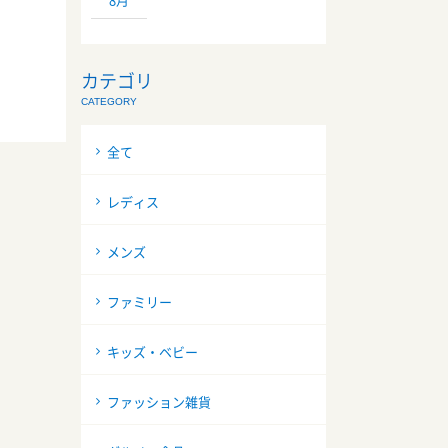
カテゴリ
CATEGORY
全て
レディス
メンズ
ファミリー
キッズ・ベビー
ファッション雑貨