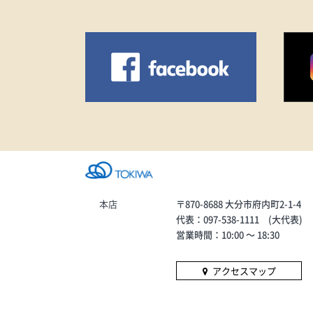
本店
〒870-8688 大分市府内町2-1-4
代表：097-538-1111 (大代表)
営業時間：10:00 〜 18:30
アクセスマップ