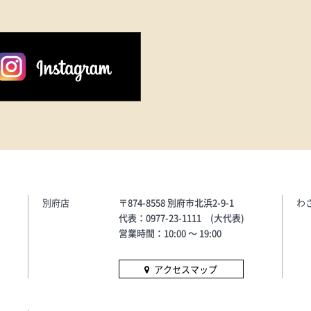
別府店
〒874-8558 別府市北浜2-9-1
わ
代表：0977-23-1111 (大代表)
営業時間：10:00 〜 19:00
アクセスマップ