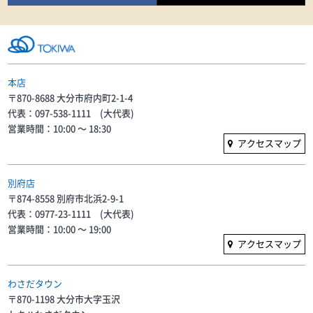
本店
〒870-8688 大分市府内町2-1-4
代表：097-538-1111 (大代表)
営業時間：10:00 〜 18:30
アクセスマップ
別府店
〒874-8558 別府市北浜2-9-1
代表：0977-23-1111 (大代表)
営業時間：10:00 〜 19:00
アクセスマップ
わさだタウン
〒870-1198 大分市大字玉沢