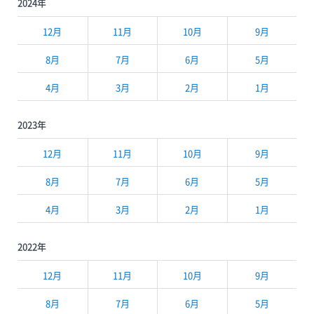
2024年
12月
11月
10月
9月
8月
7月
6月
5月
4月
3月
2月
1月
2023年
12月
11月
10月
9月
8月
7月
6月
5月
4月
3月
2月
1月
2022年
12月
11月
10月
9月
8月
7月
6月
5月