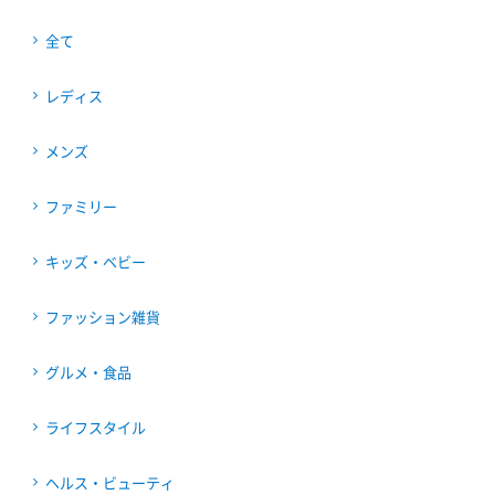
全て
レディス
メンズ
ファミリー
キッズ・ベビー
ファッション雑貨
グルメ・食品
ライフスタイル
ヘルス・ビューティ