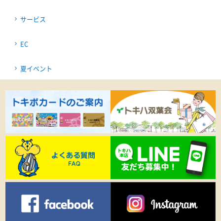
サービス
EC
夏イベント