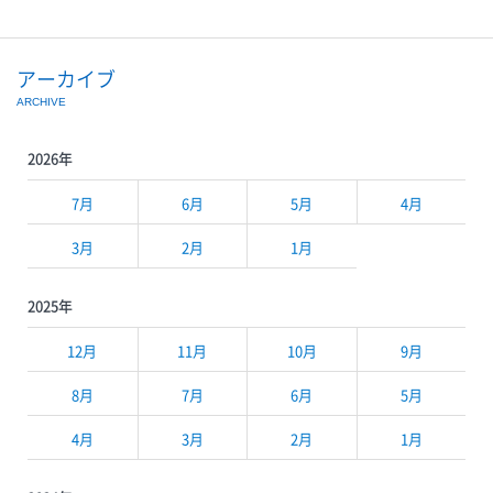
アーカイブ
ARCHIVE
2026年
7月
6月
5月
4月
3月
2月
1月
2025年
12月
11月
10月
9月
8月
7月
6月
5月
4月
3月
2月
1月