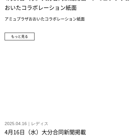
おいたコラボレーション紙面
アミュプラザおおいたコラボレーション紙面
もっと見る
2025.04.16｜レディス
4月16日（水）大分合同新聞掲載