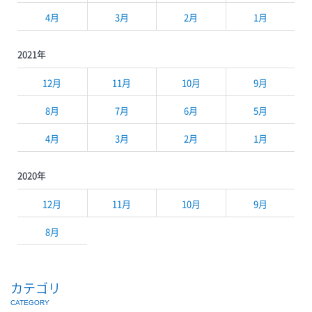
4月
3月
2月
1月
2021年
12月
11月
10月
9月
8月
7月
6月
5月
4月
3月
2月
1月
2020年
12月
11月
10月
9月
8月
カテゴリ
CATEGORY