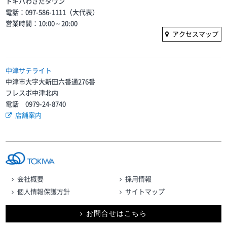
トキハわさだタウン
電話：097-586-1111（大代表）
営業時間：10:00～20:00
アクセスマップ
中津サテライト
中津市大字大新田六番通276番
フレスポ中津北内
電話 0979-24-8740
店舗案内
会社概要
採用情報
個人情報保護方針
サイトマップ
お問合せはこちら