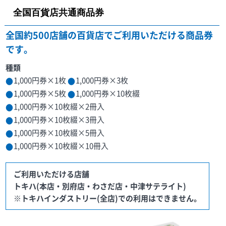
全国百貨店共通商品券
全国約500店舗の百貨店でご利用いただける商品券
です。
種類
1,000円券×1枚
1,000円券×3枚
1,000円券×5枚
1,000円券×10枚綴
1,000円券×10枚綴×2冊入
1,000円券×10枚綴×3冊入
1,000円券×10枚綴×5冊入
1,000円券×10枚綴×10冊入
ご利用いただける店舗
トキハ(本店・別府店・わさだ店・中津サテライト)
※トキハインダストリー(全店)での利用はできません。