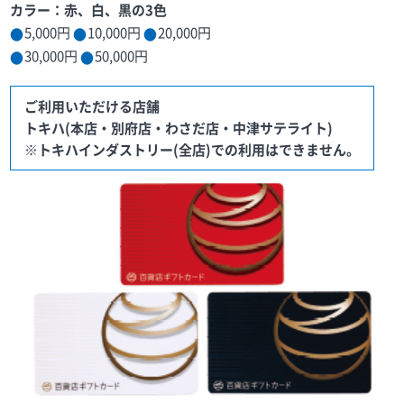
カラー：赤、白、黒の3色
5,000円
10,000円
20,000円
30,000円
50,000円
ご利用いただける店舗
トキハ(本店・別府店・わさだ店・中津サテライト)
※トキハインダストリー(全店)での利用はできません。