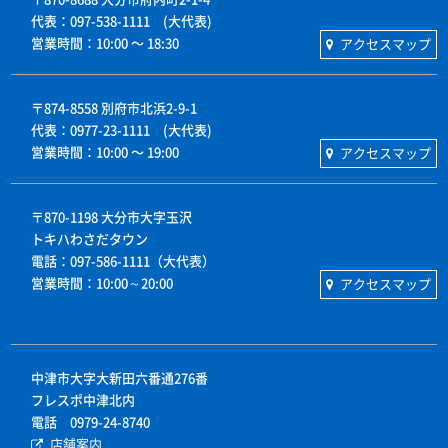
代表：097-538-1111 (大代表)
営業時間：10:00 〜 18:30
アクセスマップ
別府店
〒874-8558 別府市北浜2-9-1
代表：0977-23-1111 (大代表)
営業時間：10:00 〜 19:00
アクセスマップ
わさだタウン
〒870-1198 大分市大字玉沢
トキハわさだタウン
電話：097-586-1111（大代表）
営業時間：10:00～20:00
アクセスマップ
中津サテライト
中津市大字大新田六番通276番
フレスポ中津北内
電話 0979-24-8740
店舗案内