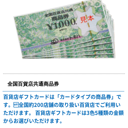
全国百貨店共通商品券
百貨店ギフトカードは「カードタイプの商品券」で
す。
全国約200店舗の取り扱い百貨店でご利用い
ただけます。
百貨店ギフトカードは3色5種類の金額
からお選びいただけます。