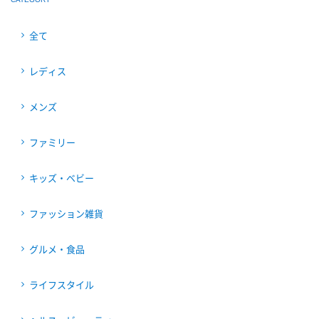
全て
レディス
メンズ
ファミリー
キッズ・ベビー
ファッション雑貨
グルメ・食品
ライフスタイル