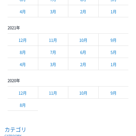
4月
3月
2月
1月
2021年
12月
11月
10月
9月
8月
7月
6月
5月
4月
3月
2月
1月
2020年
12月
11月
10月
9月
8月
カテゴリ
CATEGORY