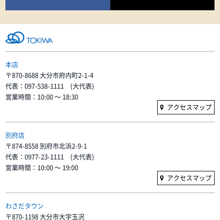
本店
〒870-8688 大分市府内町2-1-4
代表：097-538-1111 (大代表)
営業時間：10:00 〜 18:30
アクセスマップ
別府店
〒874-8558 別府市北浜2-9-1
代表：0977-23-1111 (大代表)
営業時間：10:00 〜 19:00
アクセスマップ
わさだタウン
〒870-1198 大分市大字玉沢