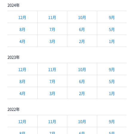
2024年
12月
11月
10月
9月
8月
7月
6月
5月
4月
3月
2月
1月
2023年
12月
11月
10月
9月
8月
7月
6月
5月
4月
3月
2月
1月
2022年
12月
11月
10月
9月
8月
7月
6月
5月