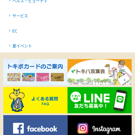
ヘルス・ビューティ
サービス
EC
夏イベント