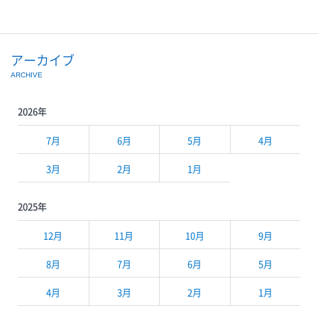
アーカイブ
ARCHIVE
2026年
7月
6月
5月
4月
3月
2月
1月
2025年
12月
11月
10月
9月
8月
7月
6月
5月
4月
3月
2月
1月