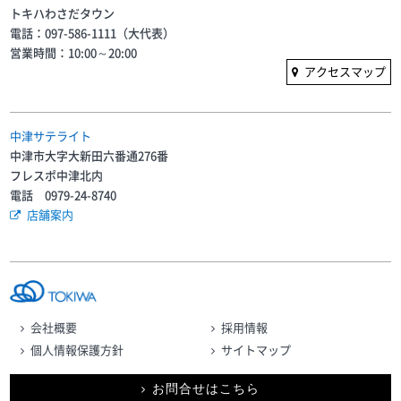
トキハわさだタウン
電話：097-586-1111（大代表）
営業時間：10:00～20:00
アクセスマップ
中津サテライト
中津市大字大新田六番通276番
フレスポ中津北内
電話 0979-24-8740
店舗案内
会社概要
採用情報
個人情報保護方針
サイトマップ
お問合せはこちら