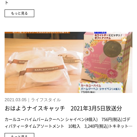
ト
もっと見る
2021.03.05｜ライフスタイル
おはようナイスキャッチ 2021年3月5日放送分
カールユーハイムバームクーヘン シャイベン(4個入) 756円(税込)ゴデ
ィバティータイムアソートメント 10粒入 3,240円(税込)トキネットで
お買求めいただけます＞アンリ・シャルパンティエクレーム・ビスキュ
もっと見る