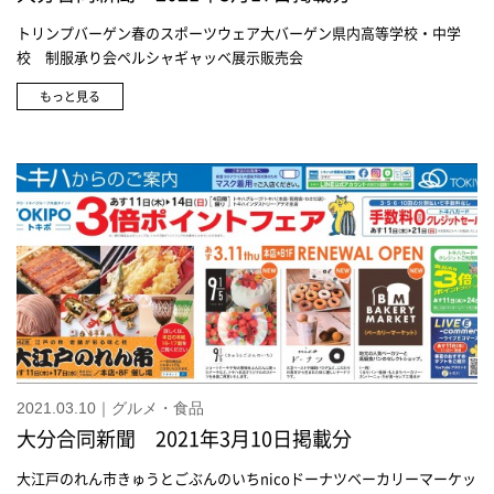
トリンプバーゲン春のスポーツウェア大バーゲン県内高等学校・中学
校 制服承り会ペルシャギャッベ展示販売会
もっと見る
2021.03.10｜グルメ・食品
大分合同新聞 2021年3月10日掲載分
大江戸のれん市きゅうとごぶんのいちnicoドーナツベーカリーマーケッ