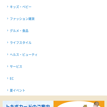
キッズ・ベビー
ファッション雑貨
グルメ・食品
ライフスタイル
ヘルス・ビューティ
サービス
EC
夏イベント