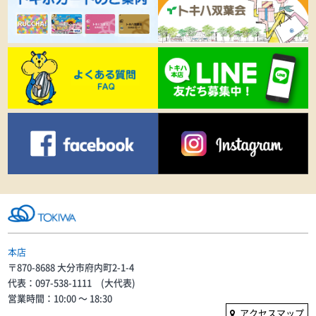
本店
〒870-8688 大分市府内町2-1-4
代表：097-538-1111 (大代表)
営業時間：10:00 〜 18:30
アクセスマップ