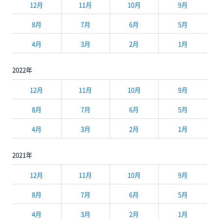
12月
11月
10月
9月
8月
7月
6月
5月
4月
3月
2月
1月
2022年
12月
11月
10月
9月
8月
7月
6月
5月
4月
3月
2月
1月
2021年
12月
11月
10月
9月
8月
7月
6月
5月
4月
3月
2月
1月