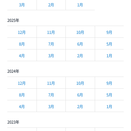
3月
2月
1月
2025年
12月
11月
10月
9月
8月
7月
6月
5月
4月
3月
2月
1月
2024年
12月
11月
10月
9月
8月
7月
6月
5月
4月
3月
2月
1月
2023年