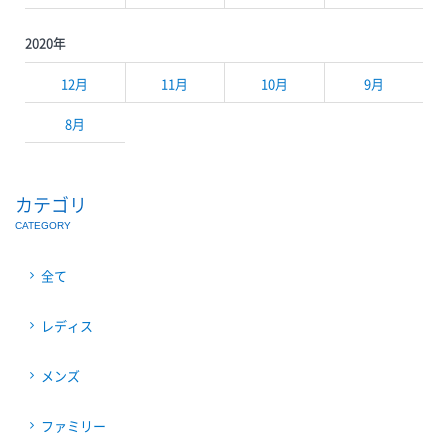
2020年
12月
11月
10月
9月
8月
カテゴリ
CATEGORY
全て
レディス
メンズ
ファミリー