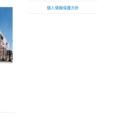
個人情報保護方針