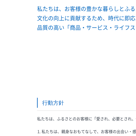
私たちは、お客様の豊かな暮らしとふる
文化の向上に貢献するため、時代に即応
品質の高い「商品・サービス・ライフス
行動方針
私たちは、ふるさとのお客様に「愛され、必要とされ、
私たちは、親身なおもてなしで、お客様の出会い・