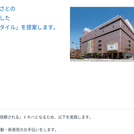
さとの
した
タイル」を提案します。
信頼される」トキハとなるため、以下を実践します。
感動・新発見のお手伝いをします。