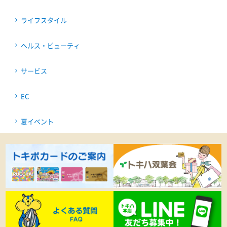
ライフスタイル
ヘルス・ビューティ
サービス
EC
夏イベント