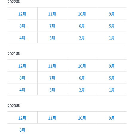
2022年
12月
11月
10月
9月
8月
7月
6月
5月
4月
3月
2月
1月
2021年
12月
11月
10月
9月
8月
7月
6月
5月
4月
3月
2月
1月
2020年
12月
11月
10月
9月
8月