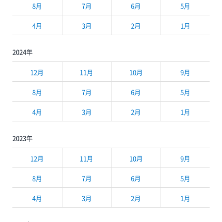
8月
7月
6月
5月
4月
3月
2月
1月
2024年
12月
11月
10月
9月
8月
7月
6月
5月
4月
3月
2月
1月
2023年
12月
11月
10月
9月
8月
7月
6月
5月
4月
3月
2月
1月