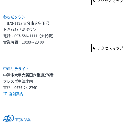
アクセスマップ
わさだタウン
〒870-1198 大分市大字玉沢
トキハわさだタウン
電話：097-586-1111（大代表）
営業時間：10:00～20:00
アクセスマップ
中津サテライト
中津市大字大新田六番通276番
フレスポ中津北内
電話 0979-24-8740
店舗案内