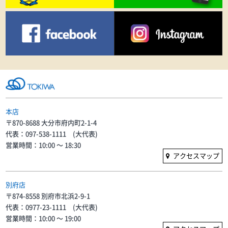
本店
〒870-8688 大分市府内町2-1-4
代表：097-538-1111 (大代表)
営業時間：10:00 〜 18:30
アクセスマップ
別府店
〒874-8558 別府市北浜2-9-1
代表：0977-23-1111 (大代表)
営業時間：10:00 〜 19:00