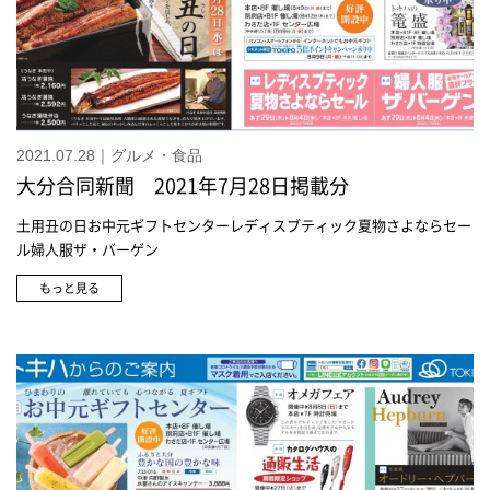
2021.07.28｜グルメ・食品
大分合同新聞 2021年7月28日掲載分
土用丑の日お中元ギフトセンターレディスブティック夏物さよならセー
ル婦人服ザ・バーゲン
もっと見る