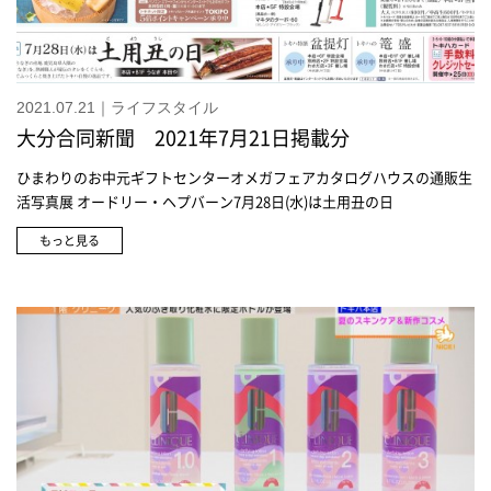
2021.07.21｜ライフスタイル
大分合同新聞 2021年7月21日掲載分
ひまわりのお中元ギフトセンターオメガフェアカタログハウスの通販生
活写真展 オードリー・ヘプバーン7月28日(水)は土用丑の日
もっと見る