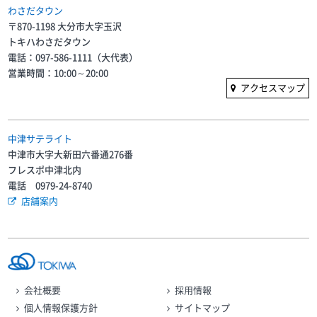
わさだタウン
〒870-1198 大分市大字玉沢
トキハわさだタウン
電話：097-586-1111（大代表）
営業時間：10:00～20:00
アクセスマップ
中津サテライト
中津市大字大新田六番通276番
フレスポ中津北内
電話 0979-24-8740
店舗案内
会社概要
採用情報
個人情報保護方針
サイトマップ