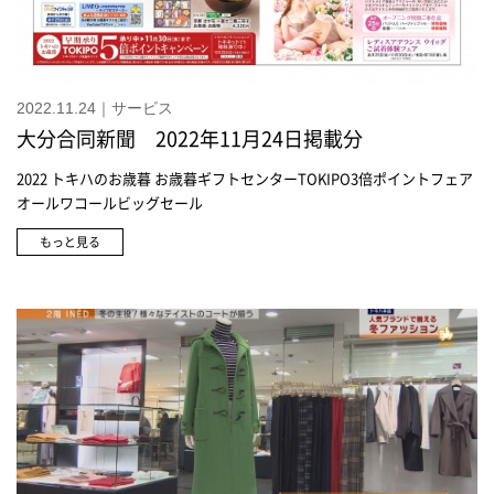
2022.11.24｜サービス
大分合同新聞 2022年11月24日掲載分
2022 トキハのお歳暮 お歳暮ギフトセンターTOKIPO3倍ポイントフェア
オールワコールビッグセール
もっと見る