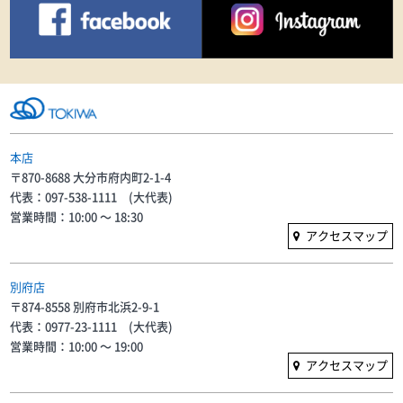
本店
〒870-8688 大分市府内町2-1-4
代表：097-538-1111 (大代表)
営業時間：10:00 〜 18:30
アクセスマップ
別府店
〒874-8558 別府市北浜2-9-1
代表：0977-23-1111 (大代表)
営業時間：10:00 〜 19:00
アクセスマップ