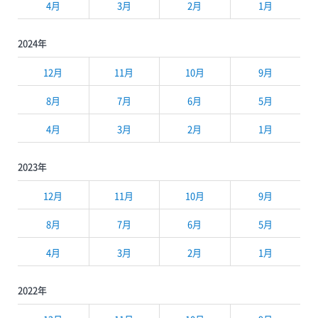
4月
3月
2月
1月
2024年
12月
11月
10月
9月
8月
7月
6月
5月
4月
3月
2月
1月
2023年
12月
11月
10月
9月
8月
7月
6月
5月
4月
3月
2月
1月
2022年