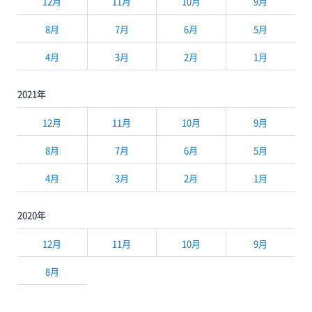
12月
11月
10月
9月
8月
7月
6月
5月
4月
3月
2月
1月
2021年
12月
11月
10月
9月
8月
7月
6月
5月
4月
3月
2月
1月
2020年
12月
11月
10月
9月
8月