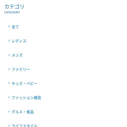
カテゴリ
CATEGORY
全て
レディス
メンズ
ファミリー
キッズ・ベビー
ファッション雑貨
グルメ・食品
ライフスタイル