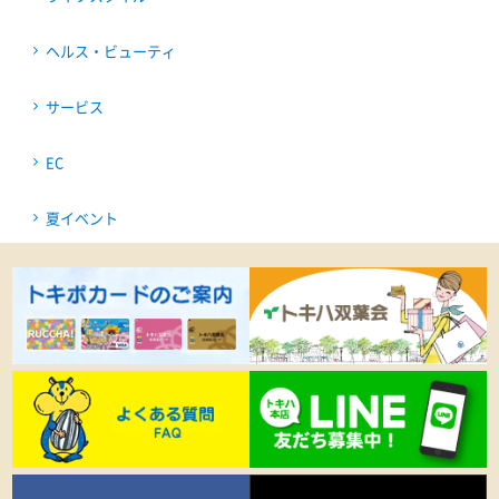
ヘルス・ビューティ
サービス
EC
夏イベント