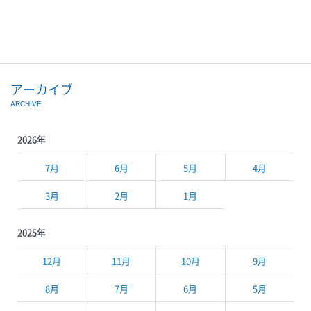
アーカイブ
ARCHIVE
2026年
7月
6月
5月
4月
3月
2月
1月
2025年
12月
11月
10月
9月
8月
7月
6月
5月