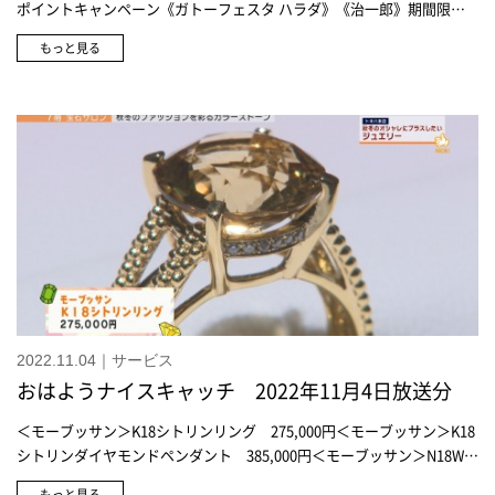
ポイントキャンペーン《ガトーフェスタ ハラダ》《治一郎》期間限定
販売会
もっと見る
2022.11.04｜サービス
おはようナイスキャッチ 2022年11月4日放送分
＜モーブッサン＞K18シトリンリング 275,000円＜モーブッサン＞K18
シトリンダイヤモンドペンダント 385,000円＜モーブッサン＞N18WG
グリーンアメシストリング 275,000円＜モーブッサン＞K18WGアメシ
もっと見る