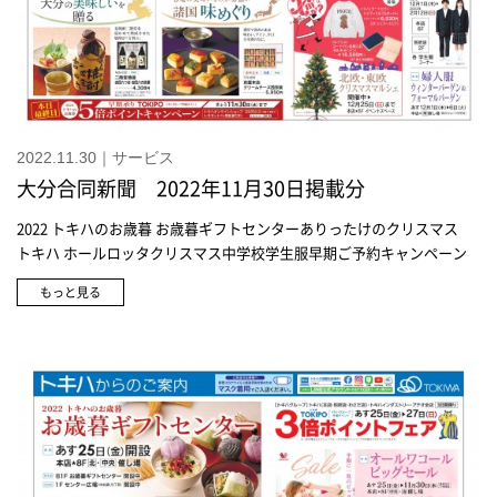
2022.11.30｜サービス
大分合同新聞 2022年11月30日掲載分
2022 トキハのお歳暮 お歳暮ギフトセンターありったけのクリスマス
トキハ ホールロッタクリスマス中学校学生服早期ご予約キャンペーン
もっと見る