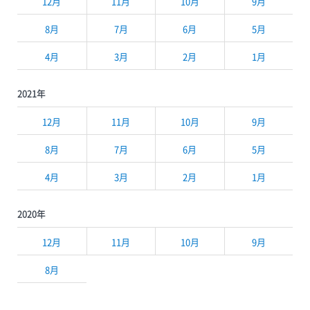
12月
11月
10月
9月
8月
7月
6月
5月
4月
3月
2月
1月
2021年
12月
11月
10月
9月
8月
7月
6月
5月
4月
3月
2月
1月
2020年
12月
11月
10月
9月
8月