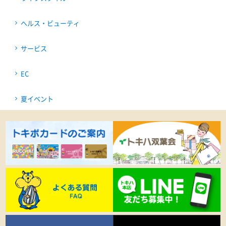
ヘルス・ビューティ
サービス
EC
夏イベント