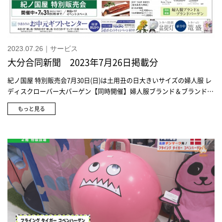
2023.07.26｜サービス
大分合同新聞 2023年7月26日掲載分
紀ノ国屋 特別販売会7月30日(日)は土用丑の日大きいサイズの婦人服 レ
ディスクローバー大バーゲン【同時開催】婦人服ブランド＆ブランドバ
ーゲンひまわりのお中元ギフトセンター 好評開設中
もっと見る