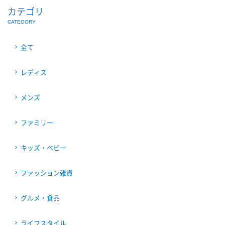
カテゴリ
CATEGORY
全て
レディス
メンズ
ファミリー
キッズ・ベビー
ファッション雑貨
グルメ・食品
ライフスタイル