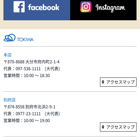
本店
〒870-8688 大分市府内町2-1-4
代表：097-538-1111 (大代表)
営業時間：10:00 〜 18:30
アクセスマップ
別府店
〒874-8558 別府市北浜2-9-1
代表：0977-23-1111 (大代表)
営業時間：10:00 〜 19:00
アクセスマップ