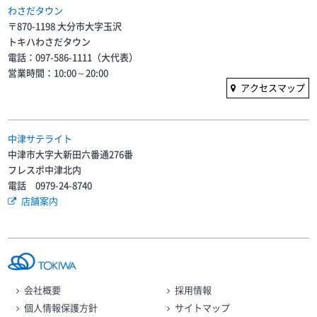
わさだタウン
〒870-1198 大分市大字玉沢
トキハわさだタウン
電話：097-586-1111（大代表）
営業時間：10:00～20:00
アクセスマップ
中津サテライト
中津市大字大新田六番通276番
フレスポ中津北内
電話 0979-24-8740
店舗案内
会社概要
採用情報
個人情報保護方針
サイトマップ