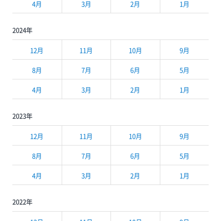
4月
3月
2月
1月
2024年
12月
11月
10月
9月
8月
7月
6月
5月
4月
3月
2月
1月
2023年
12月
11月
10月
9月
8月
7月
6月
5月
4月
3月
2月
1月
2022年