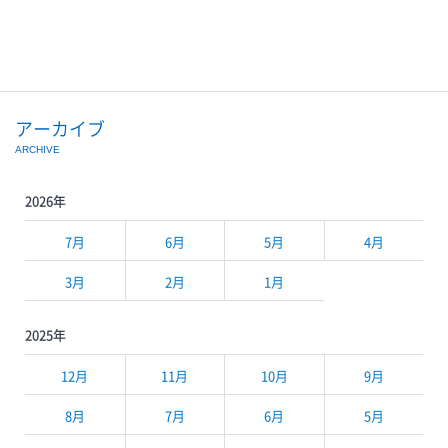
アーカイブ
ARCHIVE
2026年
7月
6月
5月
4月
3月
2月
1月
2025年
12月
11月
10月
9月
8月
7月
6月
5月