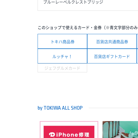
ブルーレーベルクレストブリッジ
このショップで使えるカード・金券（※青文字部分のみ
トキハ商品券
百貨店共通商品券
ルッチャ！
百貨店ギフトカード
ジェフグルメカード
by TOKIWA ALL SHOP