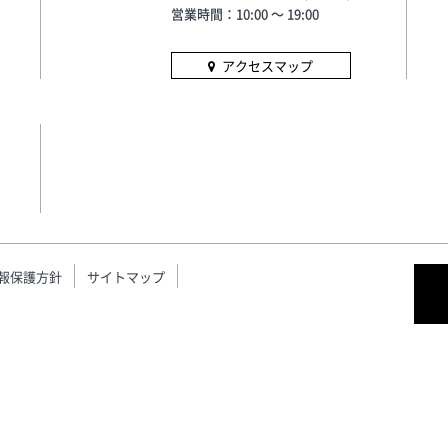
営業時間：10:00 〜 19:00
アクセスマップ
報保護方針
サイトマップ