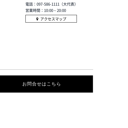
電話：097-586-1111（大代表）
営業時間：10:00～20:00
アクセスマップ
お問合せはこちら