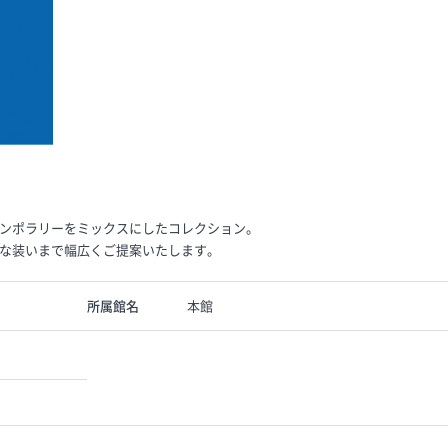
ンポラリーをミックスにしたコレクション。
な装いまで幅広くご提案いたします。
所属館名
本館