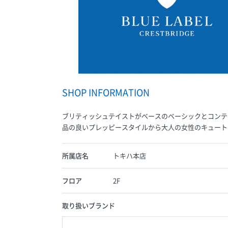
SHOP INFORMATION
ブリティッシュテイストがベースのベーシックとコンテ
品の良いプレッピースタイルから大人の女性のキュート
所属店名
トキハ本店
フロア
2F
取り扱いブランド