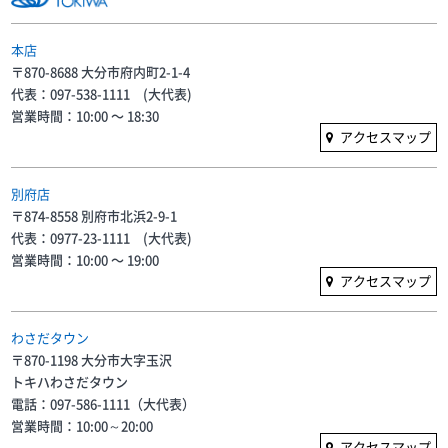
本店
〒870-8688 大分市府内町2-1-4
代表：097-538-1111 (大代表)
営業時間：10:00 〜 18:30
アクセスマップ
別府店
〒874-8558 別府市北浜2-9-1
代表：0977-23-1111 (大代表)
営業時間：10:00 〜 19:00
アクセスマップ
わさだタウン
〒870-1198 大分市大字玉沢
トキハわさだタウン
電話：097-586-1111（大代表）
営業時間：10:00～20:00
アクセスマップ