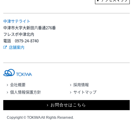
中津サテライト
中津市大字大新田六番通276番
フレスポ中津北内
電話 0979-24-8740
店舗案内
会社概要
採用情報
個人情報保護方針
サイトマップ
お問合せはこちら
Copyright © TOKIWA All Rights Reserved.