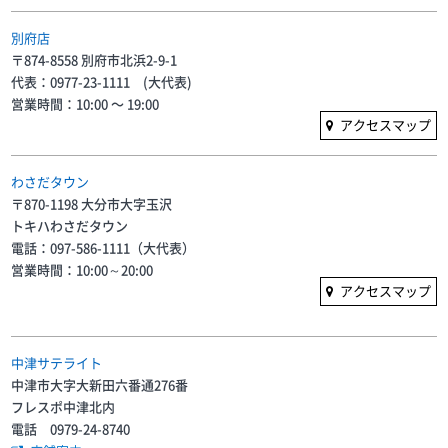
別府店
〒874-8558 別府市北浜2-9-1
代表：0977-23-1111 (大代表)
営業時間：10:00 〜 19:00
アクセスマップ
わさだタウン
〒870-1198 大分市大字玉沢
トキハわさだタウン
電話：097-586-1111（大代表）
営業時間：10:00～20:00
アクセスマップ
中津サテライト
中津市大字大新田六番通276番
フレスポ中津北内
電話 0979-24-8740