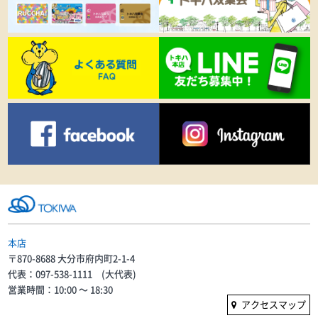
本店
〒870-8688 大分市府内町2-1-4
代表：097-538-1111 (大代表)
営業時間：10:00 〜 18:30
アクセスマップ