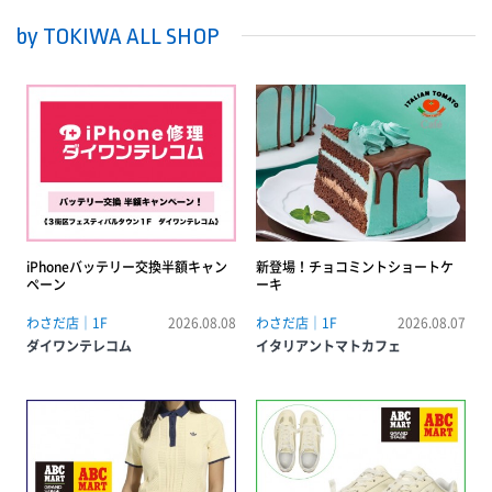
by TOKIWA ALL SHOP
iPhoneバッテリー交換半額キャン
新登場！チョコミントショートケ
ペーン
ーキ
わさだ店｜1F
2026.08.08
わさだ店｜1F
2026.08.07
ダイワンテレコム
イタリアントマトカフェ