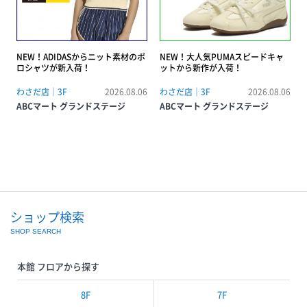
NEW！ADIDASからニット素材のポ
NEW！大人気PUMAスピードキャ
ロシャツが新入荷！
ットから新作が入荷！
わさだ店｜3F
2026.08.06
わさだ店｜3F
2026.08.06
ABCマート グランドステージ
ABCマート グランドステージ
ショップ検索
SHOP SEARCH
本館 フロアから探す
8F
7F