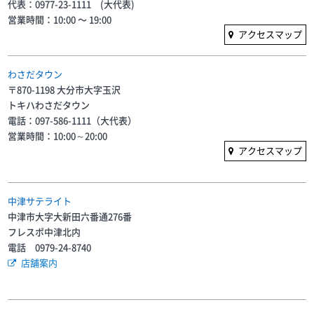
代表：0977-23-1111 (大代表)
営業時間：10:00 〜 19:00
アクセスマップ
わさだタウン
〒870-1198 大分市大字玉沢
トキハわさだタウン
電話：097-586-1111（大代表）
営業時間：10:00～20:00
アクセスマップ
中津サテライト
中津市大字大新田六番通276番
フレスポ中津北内
電話 0979-24-8740
店舗案内