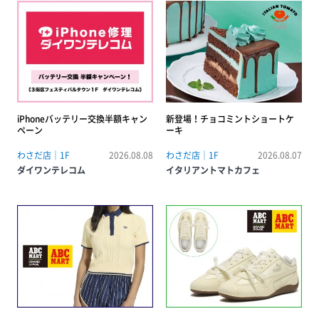
iPhoneバッテリー交換半額キャン
新登場！チョコミントショートケ
ペーン
ーキ
わさだ店｜1F
2026.08.08
わさだ店｜1F
2026.08.07
ダイワンテレコム
イタリアントマトカフェ