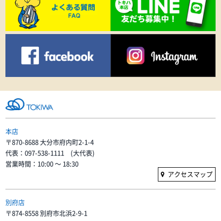
本店
〒870-8688 大分市府内町2-1-4
代表：097-538-1111 (大代表)
営業時間：10:00 〜 18:30
アクセスマップ
別府店
〒874-8558 別府市北浜2-9-1