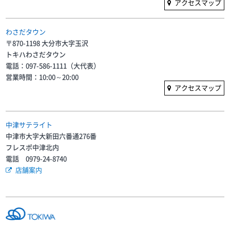
アクセスマップ
わさだタウン
〒870-1198 大分市大字玉沢
トキハわさだタウン
電話：097-586-1111（大代表）
営業時間：10:00～20:00
アクセスマップ
中津サテライト
中津市大字大新田六番通276番
フレスポ中津北内
電話 0979-24-8740
店舗案内