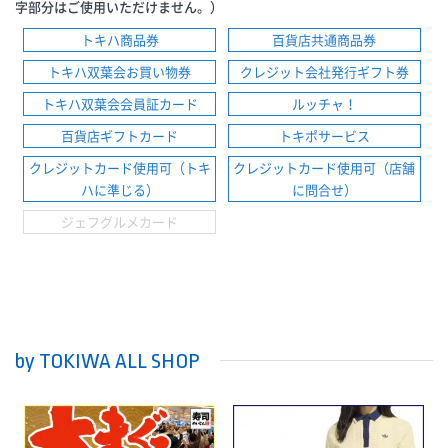
字部分はご使用いただけません。）
トキハ商品券
百貨店共通商品券
トキハ双葉会お買い物券
クレジット会社発行ギフト券
トキハ双葉会会員証カード
ルッチャ！
百貨店ギフトカード
トキポサービス
クレジットカード使用可（トキ
クレジットカード使用可（店舗
ハに準じる）
に問合せ）
ジェフグルメカード
by TOKIWA ALL SHOP