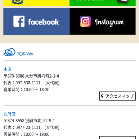
本店
〒870-8688 大分市府内町2-1-4
代表：097-538-1111 (大代表)
営業時間：10:00 〜 18:30
アクセスマップ
別府店
〒874-8558 別府市北浜2-9-1
代表：0977-23-1111 (大代表)
営業時間：10:00 〜 19:00