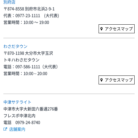
別府店
〒874-8558 別府市北浜2-9-1
代表：0977-23-1111 (大代表)
営業時間：10:00 〜 19:00
アクセスマップ
わさだタウン
〒870-1198 大分市大字玉沢
トキハわさだタウン
電話：097-586-1111（大代表）
営業時間：10:00～20:00
アクセスマップ
中津サテライト
中津市大字大新田六番通276番
フレスポ中津北内
電話 0979-24-8740
店舗案内