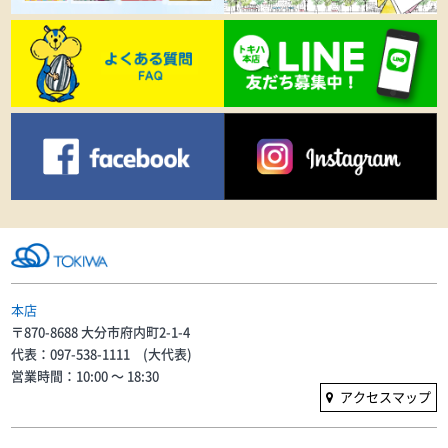
本店
〒870-8688 大分市府内町2-1-4
代表：097-538-1111 (大代表)
営業時間：10:00 〜 18:30
アクセスマップ