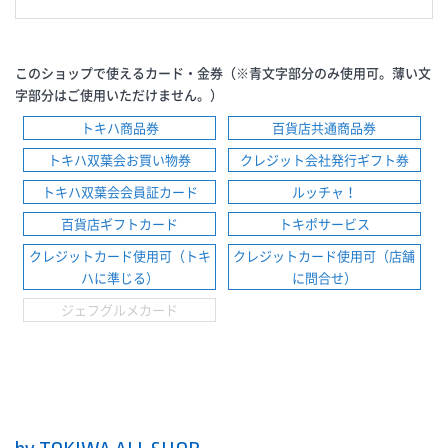
このショップで使えるカード・金券（※青文字部分のみ使用可。薄い文
字部分はご使用いただけません。）
トキハ商品券
百貨店共通商品券
トキハ双葉会お買い物券
クレジット会社発行ギフト券
トキハ双葉会会員証カード
ルッチャ！
百貨店ギフトカード
トキポサービス
クレジットカード使用可（トキ
クレジットカード使用可（店舗
ハに準じる）
に問合せ）
ジェフグルメカード