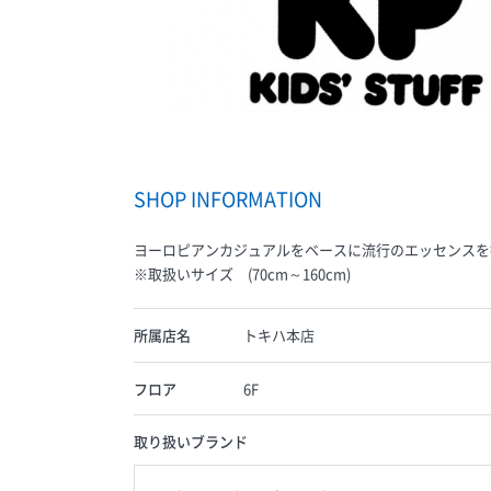
SHOP INFORMATION
ヨーロピアンカジュアルをベースに流行のエッセンスを
※取扱いサイズ (70cm～160cm)
所属店名
トキハ本店
フロア
6F
取り扱いブランド