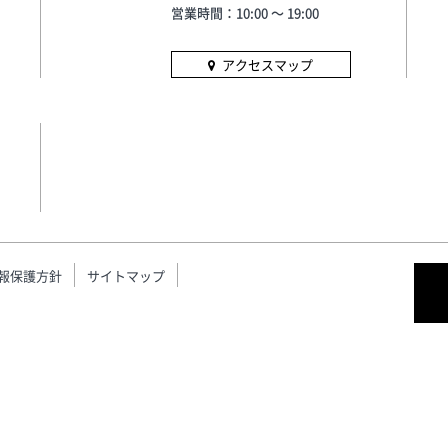
営業時間：10:00 〜 19:00
アクセスマップ
報保護方針
サイトマップ