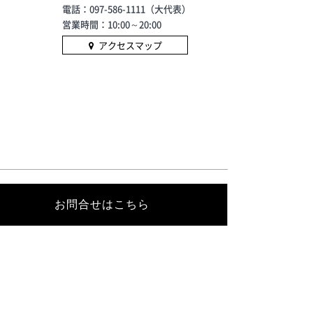
電話：097-586-1111（大代表）
営業時間：10:00～20:00
アクセスマップ
お問合せはこちら