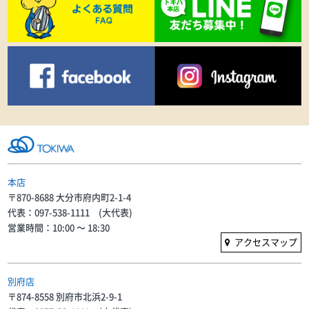
本店
〒870-8688 大分市府内町2-1-4
代表：097-538-1111 (大代表)
営業時間：10:00 〜 18:30
アクセスマップ
別府店
〒874-8558 別府市北浜2-9-1