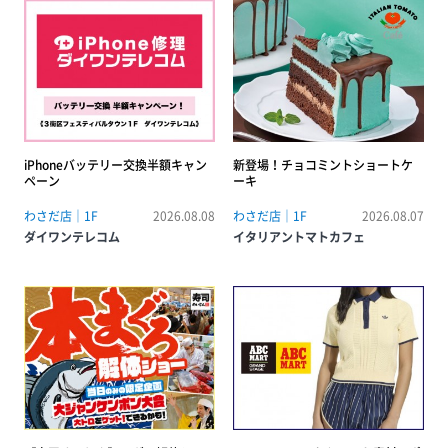
iPhoneバッテリー交換半額キャン
新登場！チョコミントショートケ
ペーン
ーキ
わさだ店｜1F
2026.08.08
わさだ店｜1F
2026.08.07
ダイワンテレコム
イタリアントマトカフェ