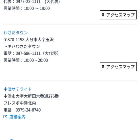
代表：0977-23-1111 (大代表)
営業時間：10:00 〜 19:00
アクセスマップ
わさだタウン
〒870-1198 大分市大字玉沢
トキハわさだタウン
電話：097-586-1111（大代表）
営業時間：10:00～20:00
アクセスマップ
中津サテライト
中津市大字大新田六番通276番
フレスポ中津北内
電話 0979-24-8740
店舗案内