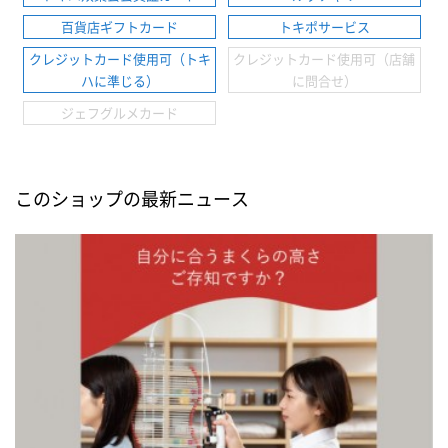
百貨店ギフトカード
トキポサービス
クレジットカード使用可（トキ
クレジットカード使用可（店舗
ハに準じる）
に問合せ）
ジェフグルメカード
このショップの最新ニュース