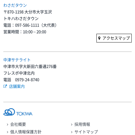
わさだタウン
〒870-1198 大分市大字玉沢
トキハわさだタウン
電話：097-586-1111（大代表）
営業時間：10:00～20:00
アクセスマップ
中津サテライト
中津市大字大新田六番通276番
フレスポ中津北内
電話 0979-24-8740
店舗案内
会社概要
採用情報
個人情報保護方針
サイトマップ