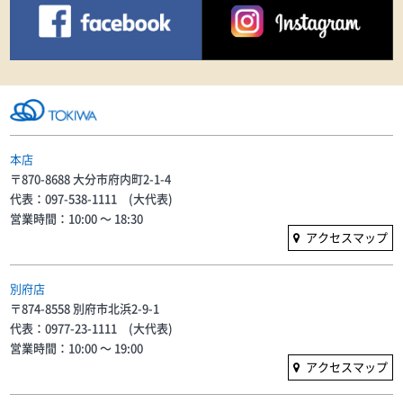
本店
〒870-8688 大分市府内町2-1-4
代表：097-538-1111 (大代表)
営業時間：10:00 〜 18:30
アクセスマップ
別府店
〒874-8558 別府市北浜2-9-1
代表：0977-23-1111 (大代表)
営業時間：10:00 〜 19:00
アクセスマップ