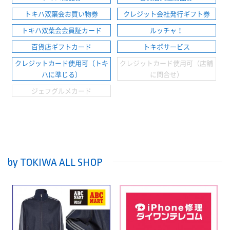
トキハ双葉会お買い物券
クレジット会社発行ギフト券
トキハ双葉会会員証カード
ルッチャ！
百貨店ギフトカード
トキポサービス
クレジットカード使用可（トキ
クレジットカード使用可（店舗
ハに準じる）
に問合せ）
ジェフグルメカード
by TOKIWA ALL SHOP