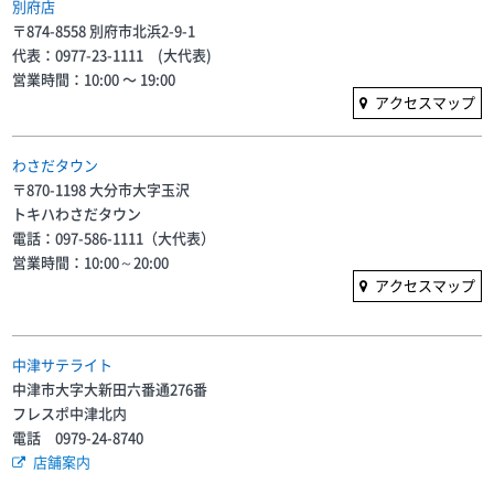
別府店
〒874-8558 別府市北浜2-9-1
代表：0977-23-1111 (大代表)
営業時間：10:00 〜 19:00
アクセスマップ
わさだタウン
〒870-1198 大分市大字玉沢
トキハわさだタウン
電話：097-586-1111（大代表）
営業時間：10:00～20:00
アクセスマップ
中津サテライト
中津市大字大新田六番通276番
フレスポ中津北内
電話 0979-24-8740
店舗案内