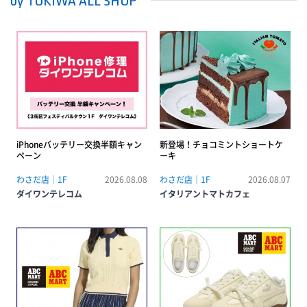
by TOKIWA ALL SHOP
iPhoneバッテリー交換半額キャン
新登場！チョコミントショートケ
ペーン
ーキ
わさだ店｜1F
2026.08.08
わさだ店｜1F
2026.08.07
ダイワンテレコム
イタリアントマトカフェ