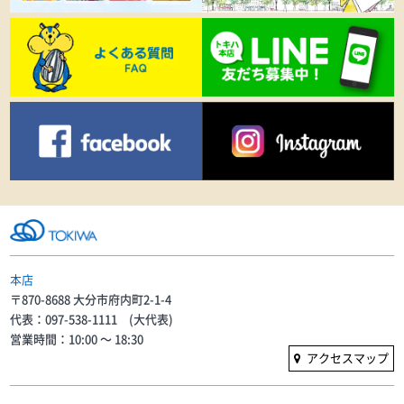
本店
〒870-8688 大分市府内町2-1-4
代表：097-538-1111 (大代表)
営業時間：10:00 〜 18:30
アクセスマップ