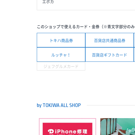
エポカ
このショップで使えるカード・金券（※青文字部分のみ
トキハ商品券
百貨店共通商品券
ルッチャ！
百貨店ギフトカード
ジェフグルメカード
by TOKIWA ALL SHOP