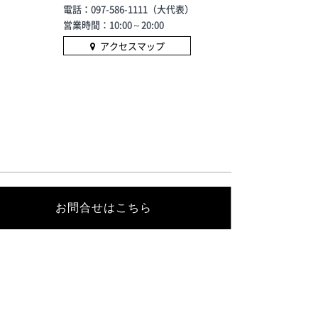
電話：097-586-1111（大代表）
営業時間：10:00～20:00
アクセスマップ
お問合せはこちら