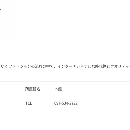
していくファッションの流れの中で、インターナショナルな時代性とクオリティ
所属館名
本館
TEL
097-534-2722