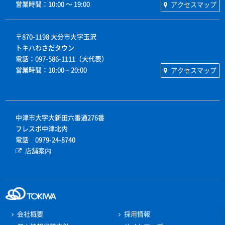
営業時間：10:00 〜 19:00
アクセスマップ
わさだタウン
〒870-1198 大分市大字玉沢
トキハわさだタウン
電話：097-586-1111（大代表）
営業時間：10:00～20:00
アクセスマップ
中津サテライト
中津市大字大新田六番通276番
フレスポ中津北内
電話 0979-24-8740
店舗案内
会社概要
採用情報