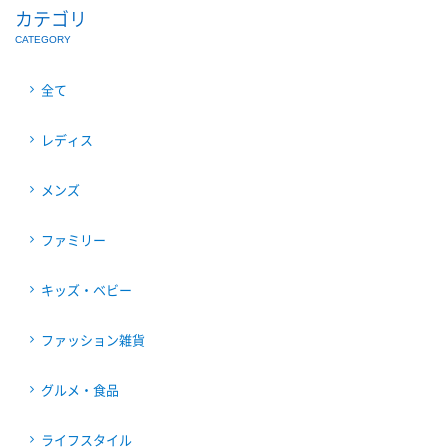
カテゴリ
CATEGORY
全て
レディス
メンズ
ファミリー
キッズ・ベビー
ファッション雑貨
グルメ・食品
ライフスタイル