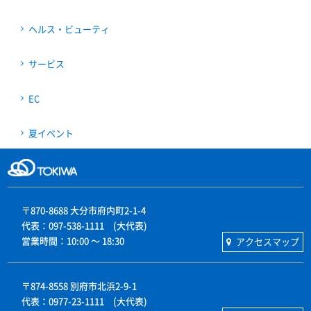
ヘルス・ビューティ
サービス
EC
夏イベント
本店
〒870-8688 大分市府内町2-1-4
代表：097-538-1111 (大代表)
営業時間：10:00 〜 18:30
アクセスマップ
別府店
〒874-8558 別府市北浜2-9-1
代表：0977-23-1111 (大代表)