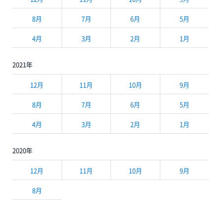
8月
7月
6月
5月
4月
3月
2月
1月
2021年
12月
11月
10月
9月
8月
7月
6月
5月
4月
3月
2月
1月
2020年
12月
11月
10月
9月
8月