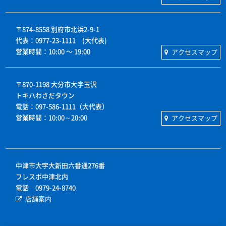
別府店
〒874-8558 別府市北浜2-9-1
代表：0977-23-1111 (大代表)
営業時間：10:00 〜 19:00
アクセスマップ
わさだタウン
〒870-1198 大分市大字玉沢
トキハわさだタウン
電話：097-586-1111（大代表）
営業時間：10:00～20:00
アクセスマップ
中津サテライト
中津市大字大新田六番通276番
フレスポ中津北内
電話 0979-24-8740
店舗案内