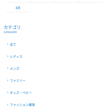
8月
カテゴリ
CATEGORY
全て
レディス
メンズ
ファミリー
キッズ・ベビー
ファッション雑貨