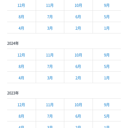
12月
11月
10月
9月
8月
7月
6月
5月
4月
3月
2月
1月
2024年
12月
11月
10月
9月
8月
7月
6月
5月
4月
3月
2月
1月
2023年
12月
11月
10月
9月
8月
7月
6月
5月
4月
3月
2月
1月