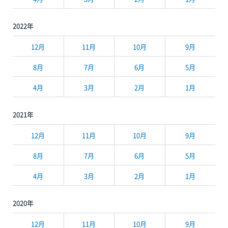
2022年
12月
11月
10月
9月
8月
7月
6月
5月
4月
3月
2月
1月
2021年
12月
11月
10月
9月
8月
7月
6月
5月
4月
3月
2月
1月
2020年
12月
11月
10月
9月