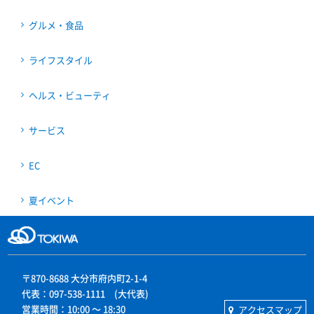
グルメ・食品
ライフスタイル
ヘルス・ビューティ
サービス
EC
夏イベント
本店
〒870-8688 大分市府内町2-1-4
代表：097-538-1111 (大代表)
営業時間：10:00 〜 18:30
アクセスマップ