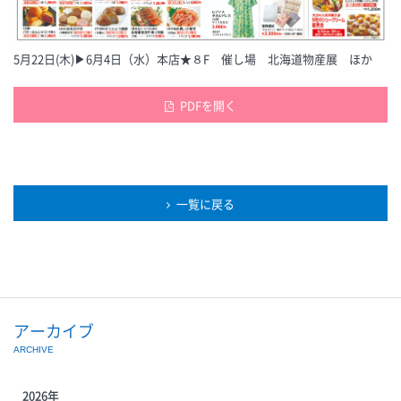
5月22日(木)▶6月4日（水）本店★８F 催し場 北海道物産展 ほか
PDFを開く
一覧に戻る
アーカイブ
ARCHIVE
2026年