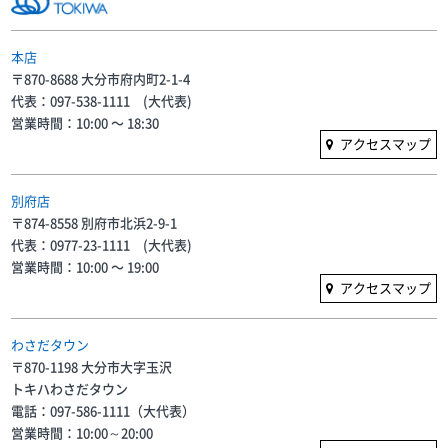
本店
〒870-8688 大分市府内町2-1-4
代表：097-538-1111 (大代表)
営業時間：10:00 〜 18:30
アクセスマップ
別府店
〒874-8558 別府市北浜2-9-1
代表：0977-23-1111 (大代表)
営業時間：10:00 〜 19:00
アクセスマップ
わさだタウン
〒870-1198 大分市大字玉沢
トキハわさだタウン
電話：097-586-1111（大代表）
営業時間：10:00～20:00