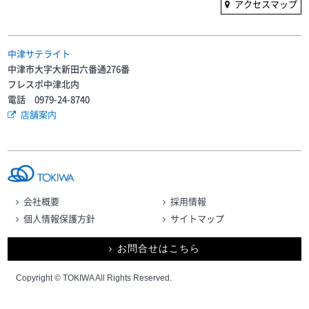
アクセスマップ
中津サテライト
中津市大字大新田六番通276番
フレスポ中津北内
電話 0979-24-8740
店舗案内
会社概要
採用情報
個人情報保護方針
サイトマップ
お問合せはこちら
Copyright © TOKIWA All Rights Reserved.