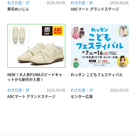
わさだ店｜1F
2026.08.06
わさだ店｜3F
2026.08.06
寿司めいじん
ABCマート グランドステージ
NEW！大人気PUMAスピードキャ
わっタン こどもフェスティバル
ットから新作が入荷！
わさだ店｜3F
2026.08.06
わさだ店｜1F
2026.08.05
ABCマート グランドステージ
センター広場