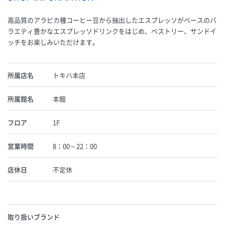
高品質のアラビカ種コーヒー豆から抽出したエスプレッソがベースのバ
ラエティ豊かなエスプレッソドリンクをはじめ、ペストリー、サンドイ
ッチをお楽しみいただけます。
所属店名
トキハ本店
所属館名
本館
フロア
1F
営業時間
8：00～22：00
店休日
不定休
取り扱いブランド