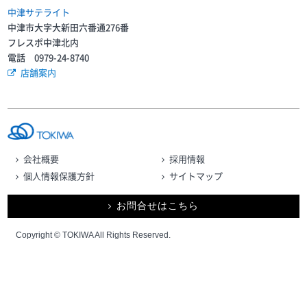
中津サテライト
中津市大字大新田六番通276番
フレスポ中津北内
電話 0979-24-8740
店舗案内
会社概要
採用情報
個人情報保護方針
サイトマップ
お問合せはこちら
Copyright © TOKIWA All Rights Reserved.