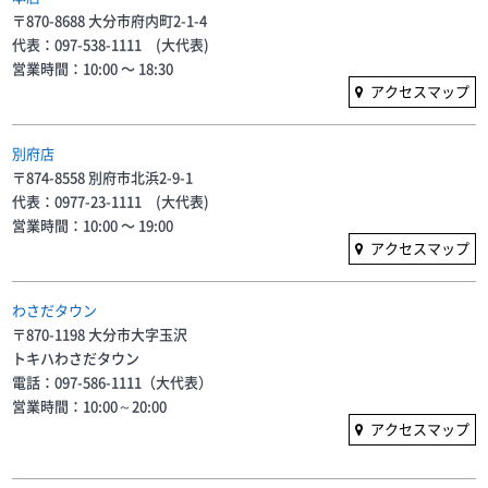
〒870-8688 大分市府内町2-1-4
代表：097-538-1111 (大代表)
営業時間：10:00 〜 18:30
アクセスマップ
別府店
〒874-8558 別府市北浜2-9-1
代表：0977-23-1111 (大代表)
営業時間：10:00 〜 19:00
アクセスマップ
わさだタウン
〒870-1198 大分市大字玉沢
トキハわさだタウン
電話：097-586-1111（大代表）
営業時間：10:00～20:00
アクセスマップ