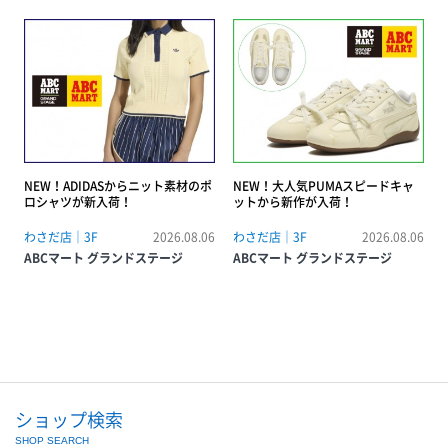
NEW！ADIDASからニット素材のポ
NEW！大人気PUMAスピードキャ
ロシャツが新入荷！
ットから新作が入荷！
わさだ店｜3F
2026.08.06
わさだ店｜3F
2026.08.06
ABCマート グランドステージ
ABCマート グランドステージ
ショップ検索
SHOP SEARCH