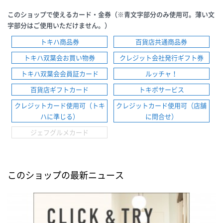
このショップで使えるカード・金券（※青文字部分のみ使用可。薄い文
字部分はご使用いただけません。）
トキハ商品券
百貨店共通商品券
トキハ双葉会お買い物券
クレジット会社発行ギフト券
トキハ双葉会会員証カード
ルッチャ！
百貨店ギフトカード
トキポサービス
クレジットカード使用可（トキ
クレジットカード使用可（店舗
ハに準じる）
に問合せ）
ジェフグルメカード
このショップの最新ニュース