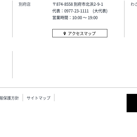
別府店
〒874-8558 別府市北浜2-9-1
わ
代表：0977-23-1111 (大代表)
営業時間：10:00 〜 19:00
アクセスマップ
報保護方針
サイトマップ