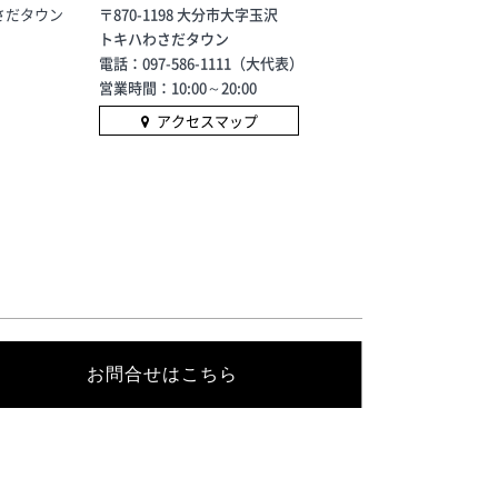
さだタウン
〒870-1198 大分市大字玉沢
トキハわさだタウン
電話：097-586-1111（大代表）
営業時間：10:00～20:00
アクセスマップ
お問合せはこちら