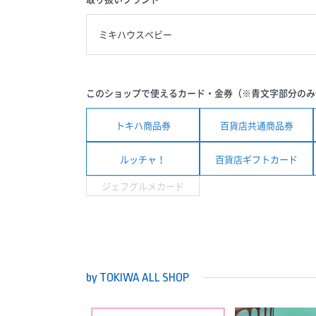
ミキハウスベビー
このショップで使えるカード・金券（※青文字部分のみ
トキハ商品券
百貨店共通商品券
ルッチャ！
百貨店ギフトカード
ジェフグルメカード
by TOKIWA ALL SHOP