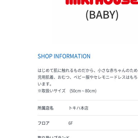
SHOP INFORMATION
はじめて肌に触れるものだから、小さな赤ちゃんのため
児用肌着、おむつ、ベビー服やセレモニードレスはもち
います。
※取扱いサイズ (50cm～80cm)
所属店名
トキハ本店
フロア
6F
取り扱いブランド