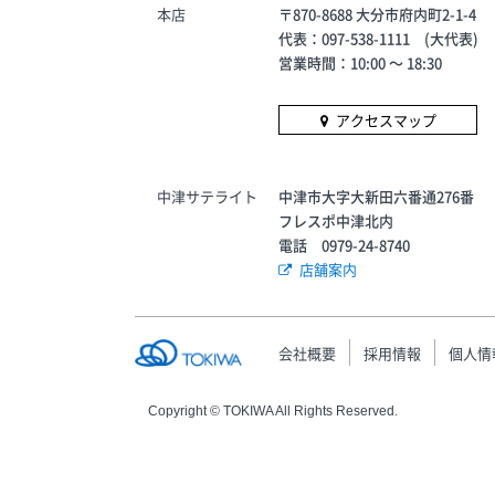
本店
〒870-8688 大分市府内町2-1-4
代表：097-538-1111 (大代表)
営業時間：10:00 〜 18:30
アクセスマップ
中津サテライト
中津市大字大新田六番通276番
フレスポ中津北内
電話 0979-24-8740
店舗案内
会社概要
採用情報
個人情
Copyright © TOKIWA All Rights Reserved.