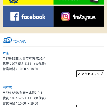
本店
〒870-8688 大分市府内町2-1-4
代表：097-538-1111 (大代表)
営業時間：10:00 〜 18:30
アクセスマップ
別府店
〒874-8558 別府市北浜2-9-1
代表：0977-23-1111 (大代表)
営業時間：10:00 〜 19:00