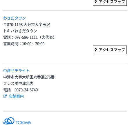
アクセスマップ
わさだタウン
〒870-1198 大分市大字玉沢
トキハわさだタウン
電話：097-586-1111（大代表）
営業時間：10:00～20:00
アクセスマップ
中津サテライト
中津市大字大新田六番通276番
フレスポ中津北内
電話 0979-24-8740
店舗案内