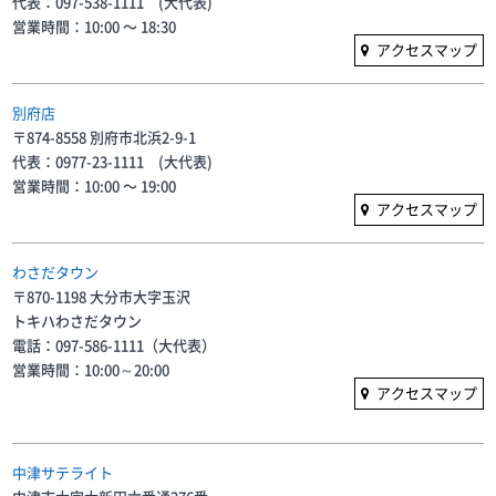
代表：097-538-1111 (大代表)
営業時間：10:00 〜 18:30
アクセスマップ
別府店
〒874-8558 別府市北浜2-9-1
代表：0977-23-1111 (大代表)
営業時間：10:00 〜 19:00
アクセスマップ
わさだタウン
〒870-1198 大分市大字玉沢
トキハわさだタウン
電話：097-586-1111（大代表）
営業時間：10:00～20:00
アクセスマップ
中津サテライト