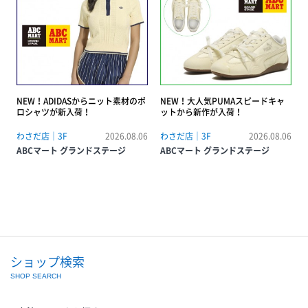
NEW！ADIDASからニット素材のポ
NEW！大人気PUMAスピードキャ
ロシャツが新入荷！
ットから新作が入荷！
わさだ店｜3F
2026.08.06
わさだ店｜3F
2026.08.06
ABCマート グランドステージ
ABCマート グランドステージ
ショップ検索
SHOP SEARCH