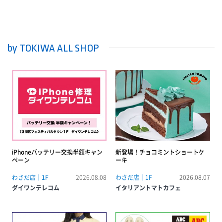
by TOKIWA ALL SHOP
iPhoneバッテリー交換半額キャン
新登場！チョコミントショートケ
ペーン
ーキ
わさだ店｜1F
2026.08.08
わさだ店｜1F
2026.08.07
ダイワンテレコム
イタリアントマトカフェ