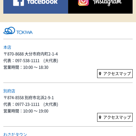
本店
〒870-8688 大分市府内町2-1-4
代表：097-538-1111 (大代表)
営業時間：10:00 〜 18:30
アクセスマップ
別府店
〒874-8558 別府市北浜2-9-1
代表：0977-23-1111 (大代表)
営業時間：10:00 〜 19:00
アクセスマップ
わさだタウン