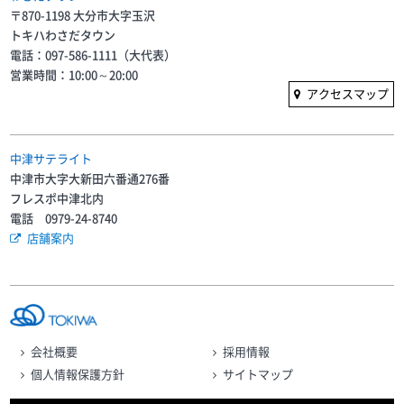
〒870-1198 大分市大字玉沢
トキハわさだタウン
電話：097-586-1111（大代表）
営業時間：10:00～20:00
アクセスマップ
中津サテライト
中津市大字大新田六番通276番
フレスポ中津北内
電話 0979-24-8740
店舗案内
会社概要
採用情報
個人情報保護方針
サイトマップ