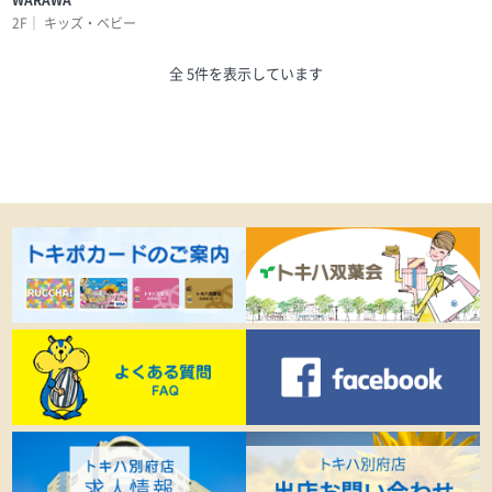
WARAWA
2F｜
キッズ・ベビー
全 5件を表示しています