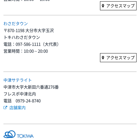
アクセスマップ
わさだタウン
〒870-1198 大分市大字玉沢
トキハわさだタウン
電話：097-586-1111（大代表）
営業時間：10:00～20:00
アクセスマップ
中津サテライト
中津市大字大新田六番通276番
フレスポ中津北内
電話 0979-24-8740
店舗案内