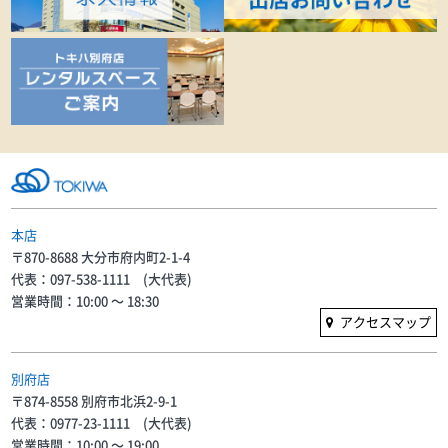
本店
〒870-8688 大分市府内町2-1-4
代表：097-538-1111 (大代表)
営業時間：10:00 〜 18:30
アクセスマップ
別府店
〒874-8558 別府市北浜2-9-1
代表：0977-23-1111 (大代表)
営業時間：10:00 〜 19:00