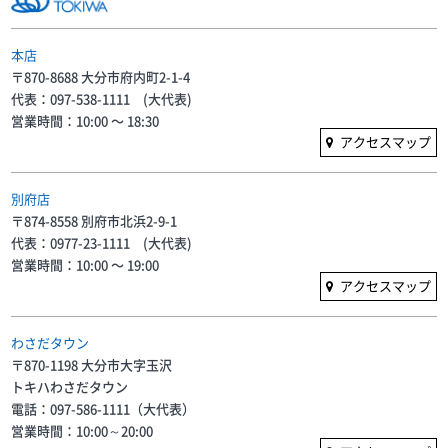
本店
〒870-8688 大分市府内町2-1-4
代表：097-538-1111 (大代表)
営業時間：10:00 〜 18:30
アクセスマップ
別府店
〒874-8558 別府市北浜2-9-1
代表：0977-23-1111 (大代表)
営業時間：10:00 〜 19:00
アクセスマップ
わさだタウン
〒870-1198 大分市大字玉沢
トキハわさだタウン
電話：097-586-1111（大代表）
営業時間：10:00～20:00