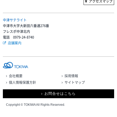
アクセスマップ
中津サテライト
中津市大字大新田六番通276番
フレスポ中津北内
電話 0979-24-8740
店舗案内
会社概要
採用情報
個人情報保護方針
サイトマップ
お問合せはこちら
Copyright © TOKIWA All Rights Reserved.