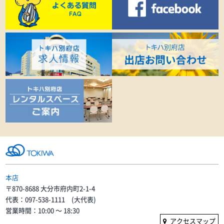
本店
〒870-8688 大分市府内町2-1-4
代表：097-538-1111 (大代表)
営業時間：10:00 〜 18:30
アクセスマップ