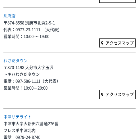
別府店
〒874-8558 別府市北浜2-9-1
代表：0977-23-1111 (大代表)
営業時間：10:00 〜 19:00
アクセスマップ
わさだタウン
〒870-1198 大分市大字玉沢
トキハわさだタウン
電話：097-586-1111（大代表）
営業時間：10:00～20:00
アクセスマップ
中津サテライト
中津市大字大新田六番通276番
フレスポ中津北内
電話 0979-24-8740