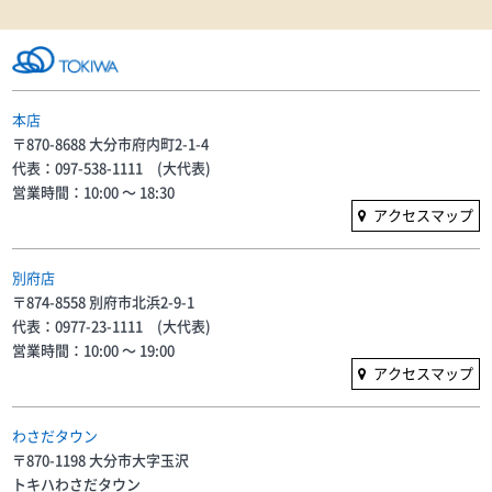
本店
〒870-8688 大分市府内町2-1-4
代表：097-538-1111 (大代表)
営業時間：10:00 〜 18:30
アクセスマップ
別府店
〒874-8558 別府市北浜2-9-1
代表：0977-23-1111 (大代表)
営業時間：10:00 〜 19:00
アクセスマップ
わさだタウン
〒870-1198 大分市大字玉沢
トキハわさだタウン