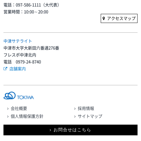
電話：097-586-1111（大代表）
営業時間：10:00～20:00
アクセスマップ
中津サテライト
中津市大字大新田六番通276番
フレスポ中津北内
電話 0979-24-8740
店舗案内
会社概要
採用情報
個人情報保護方針
サイトマップ
お問合せはこちら