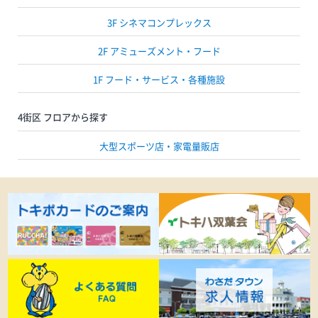
3F シネマコンプレックス
2F アミューズメント・フード
1F フード・サービス・各種施設
4街区 フロアから探す
大型スポーツ店・家電量販店