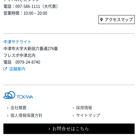
電話：097-586-1111（大代表）
営業時間：10:00～20:00
アクセスマップ
中津サテライト
中津市大字大新田六番通276番
フレスポ中津北内
電話 0979-24-8740
店舗案内
会社概要
採用情報
個人情報保護方針
サイトマップ
お問合せはこちら