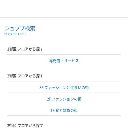
ショップ検索
SHOP SEARCH
1街区 フロアから探す
専門店・サービス
2街区 フロアから探す
3F ファッションと住まいの街
2F ファッションの街
1F 食と雑貨の街
3街区 フロアから探す