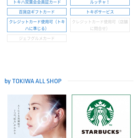
トキハ双葉会会員証カード
ルッチャ！
百貨店ギフトカード
トキポサービス
クレジットカード使用可（トキ
クレジットカード使用可（店舗
ハに準じる）
に問合せ）
ジェフグルメカード
by TOKIWA ALL SHOP