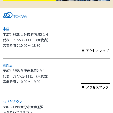
本店
〒870-8688 大分市府内町2-1-4
代表：097-538-1111 (大代表)
営業時間：10:00 〜 18:30
アクセスマップ
別府店
〒874-8558 別府市北浜2-9-1
代表：0977-23-1111 (大代表)
営業時間：10:00 〜 19:00
アクセスマップ
わさだタウン
〒870-1198 大分市大字玉沢
トキハわさだタウン