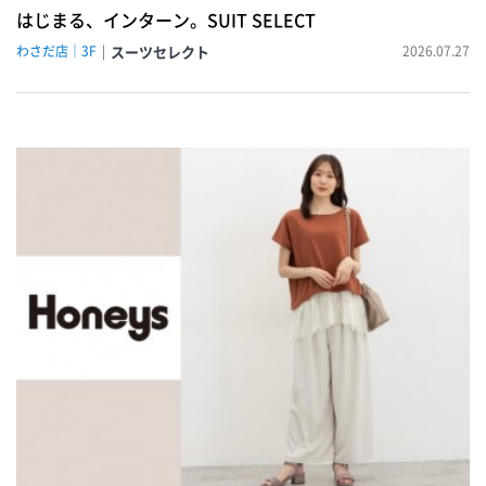
はじまる、インターン。SUIT SELECT
わさだ店｜3F
スーツセレクト
2026.07.27