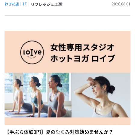
わさだ店｜1F
リフレッシュ工房
2026.08.01
【手ぶら体験0円】夏のむくみ対策始めませんか？