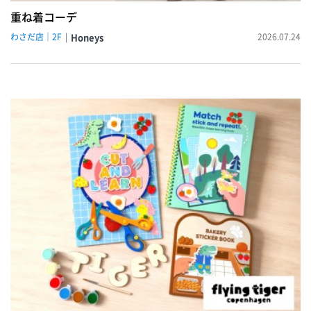
重ね着コーデ
わさだ店｜2F
Honeys
2026.07.24