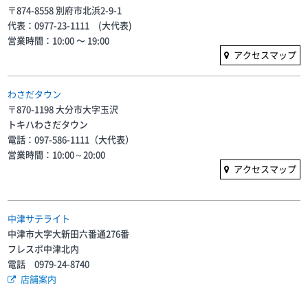
〒874-8558 別府市北浜2-9-1
代表：0977-23-1111 (大代表)
営業時間：10:00 〜 19:00
アクセスマップ
わさだタウン
〒870-1198 大分市大字玉沢
トキハわさだタウン
電話：097-586-1111（大代表）
営業時間：10:00～20:00
アクセスマップ
中津サテライト
中津市大字大新田六番通276番
フレスポ中津北内
電話 0979-24-8740
店舗案内