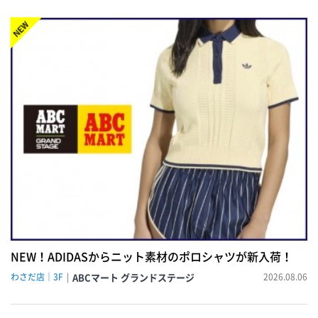
NEW!
NEW！ADIDASからニット素材のポロシャツが新入荷！
わさだ店｜3F
ABCマート グランドステージ
2026.08.06