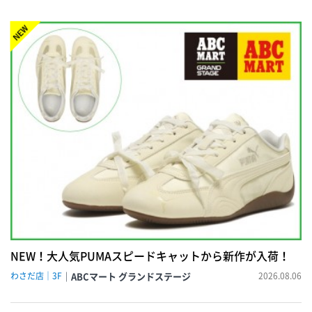
NEW!
NEW！大人気PUMAスピードキャットから新作が入荷！
わさだ店｜3F
ABCマート グランドステージ
2026.08.06