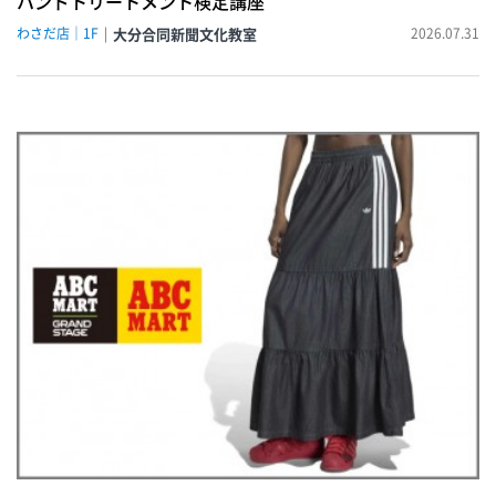
ハンドトリートメント検定講座
わさだ店｜1F
大分合同新聞文化教室
2026.07.31