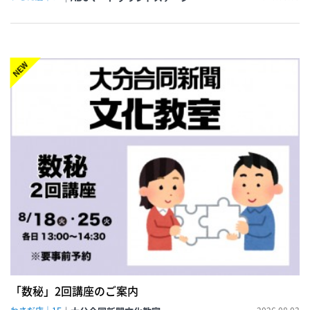
NEW!
「数秘」2回講座のご案内