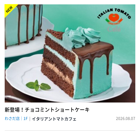
NEW!
新登場！チョコミントショートケーキ
わさだ店｜1F
イタリアントマトカフェ
2026.08.07