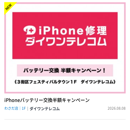
NEW!
iPhoneバッテリー交換半額キャンペーン
わさだ店｜1F
ダイワンテレコム
2026.08.08