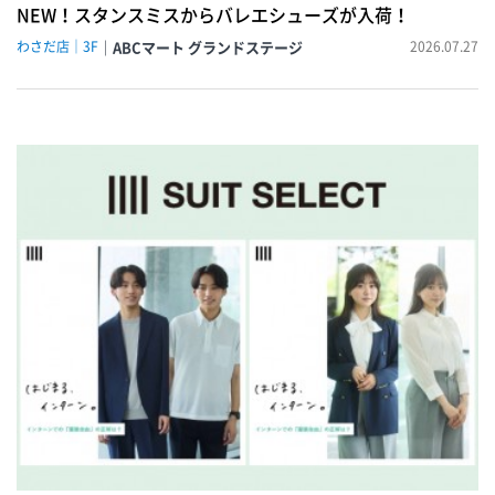
NEW！スタンスミスからバレエシューズが入荷！
わさだ店｜3F
ABCマート グランドステージ
2026.07.27