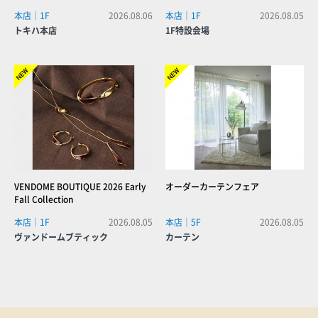
本店｜1F
2026.08.06
本店｜1F
2026.08.05
トキハ本店
1F特設会場
NEW!
NEW!
VENDOME BOUTIQUE 2026 Early
オーダーカーテンフェア
Fall Collection
本店｜1F
2026.08.05
本店｜5F
2026.08.05
ヴァンドームブティック
カーテン