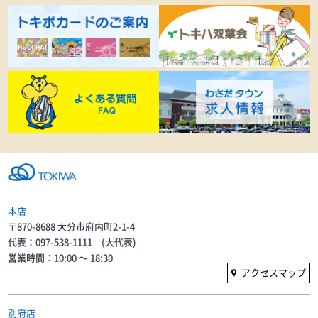
本店
〒870-8688 大分市府内町2-1-4
代表：097-538-1111 (大代表)
営業時間：10:00 〜 18:30
アクセスマップ
別府店