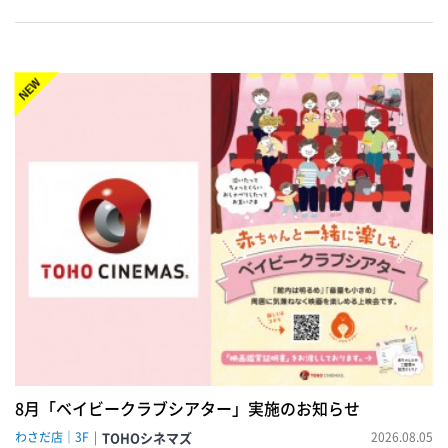
NEW!
8月「ベイビークラブシアター」実施のお知らせ
わさだ店｜3F
TOHOシネマズ
2026.08.05