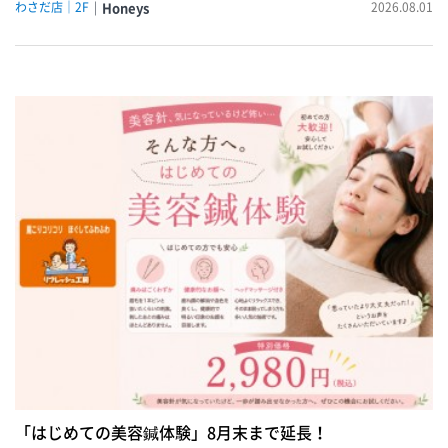
わさだ店｜2F
Honeys
2026.08.01
「はじめての美容鍼体験」8月末まで延長！