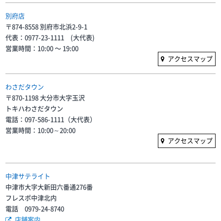
別府店
〒874-8558 別府市北浜2-9-1
代表：0977-23-1111 (大代表)
営業時間：10:00 〜 19:00
アクセスマップ
わさだタウン
〒870-1198 大分市大字玉沢
トキハわさだタウン
電話：097-586-1111（大代表）
営業時間：10:00～20:00
アクセスマップ
中津サテライト
中津市大字大新田六番通276番
フレスポ中津北内
電話 0979-24-8740
店舗案内