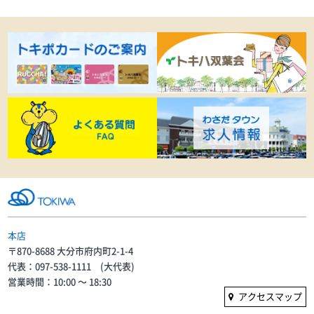
本店
〒870-8688 大分市府内町2-1-4
代表：097-538-1111 (大代表)
営業時間：10:00 〜 18:30
アクセスマップ