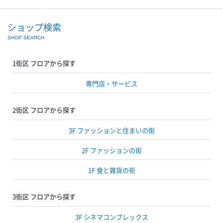
ショップ検索
SHOP SEARCH
1街区 フロアから探す
専門店・サービス
2街区 フロアから探す
3F ファッションと住まいの街
2F ファッションの街
1F 食と雑貨の街
3街区 フロアから探す
3F シネマコンプレックス