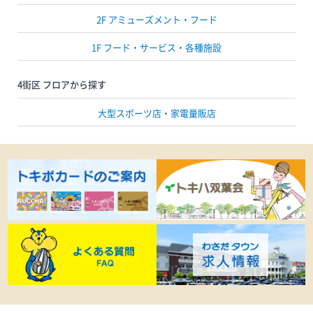
2F アミューズメント・フード
1F フード・サービス・各種施設
4街区 フロアから探す
大型スポーツ店・家電量販店