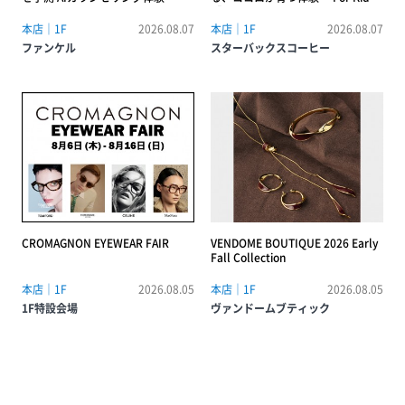
【Kids バリスタ体験＆夏の自由研
究〜コーヒーの未来、環境勉強会
本店｜1F
2026.08.07
本店｜1F
2026.08.07
~】
ファンケル
スターバックスコーヒー
CROMAGNON EYEWEAR FAIR
VENDOME BOUTIQUE 2026 Early
Fall Collection
本店｜1F
2026.08.05
本店｜1F
2026.08.05
1F特設会場
ヴァンドームブティック