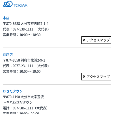
本店
〒870-8688 大分市府内町2-1-4
代表：097-538-1111 (大代表)
営業時間：10:00 〜 18:30
アクセスマップ
別府店
〒874-8558 別府市北浜2-9-1
代表：0977-23-1111 (大代表)
営業時間：10:00 〜 19:00
アクセスマップ
わさだタウン
〒870-1198 大分市大字玉沢
トキハわさだタウン
電話：097-586-1111（大代表）
営業時間：10:00～20:00