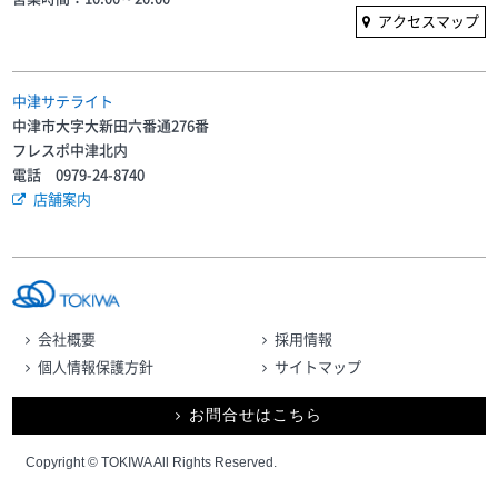
アクセスマップ
中津サテライト
中津市大字大新田六番通276番
フレスポ中津北内
電話 0979-24-8740
店舗案内
会社概要
採用情報
個人情報保護方針
サイトマップ
お問合せはこちら
Copyright © TOKIWA All Rights Reserved.