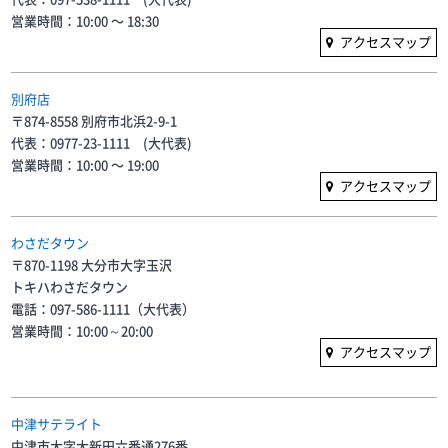
営業時間：10:00 〜 18:30
アクセスマップ
別府店
〒874-8558 別府市北浜2-9-1
代表：0977-23-1111 (大代表)
営業時間：10:00 〜 19:00
アクセスマップ
わさだタウン
〒870-1198 大分市大字玉沢
トキハわさだタウン
電話：097-586-1111（大代表）
営業時間：10:00～20:00
アクセスマップ
中津サテライト
中津市大字大新田六番通276番