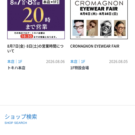
8月7日(金)･8日(土)の営業時間につ
CROMAGNON EYEWEAR FAIR
いて
本店｜1F
2026.08.06
本店｜1F
2026.08.05
トキハ本店
1F特設会場
ショップ検索
SHOP SEARCH