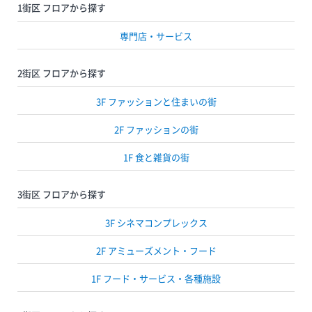
1街区 フロアから探す
専門店・サービス
2街区 フロアから探す
3F ファッションと住まいの街
2F ファッションの街
1F 食と雑貨の街
3街区 フロアから探す
3F シネマコンプレックス
2F アミューズメント・フード
1F フード・サービス・各種施設