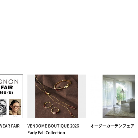
EAR FAIR
VENDOME BOUTIQUE 2026
オーダーカーテンフェア
Early Fall Collection