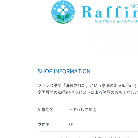
SHOP INFORMATION
フランス語で「洗練された」という意味のあるRaffine(
全国展開のRaffineセラピストによる笑顔のおもて
所属店名
トキハわさだ店
フロア
3F