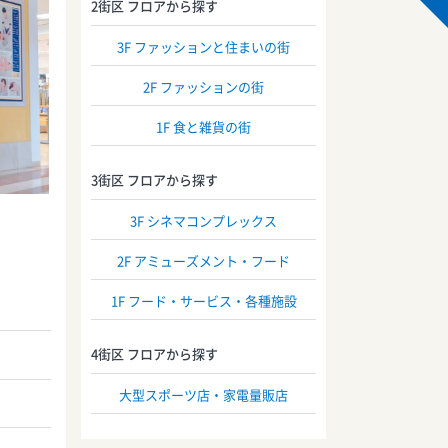
2街区 フロアから探す
3F ファッションと住まいの街
2F ファッションの街
1F 食と雑貨の街
3街区 フロアから探す
3F シネマコンプレックス
2F アミューズメント・フード
1F フード・サービス・各種施設
4街区 フロアから探す
大型スポーツ店・家電量販店