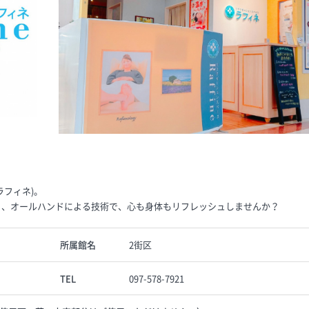
ラフィネ)。
なしと、オールハンドによる技術で、心も身体もリフレッシュしませんか？
所属館名
2街区
TEL
097-578-7921