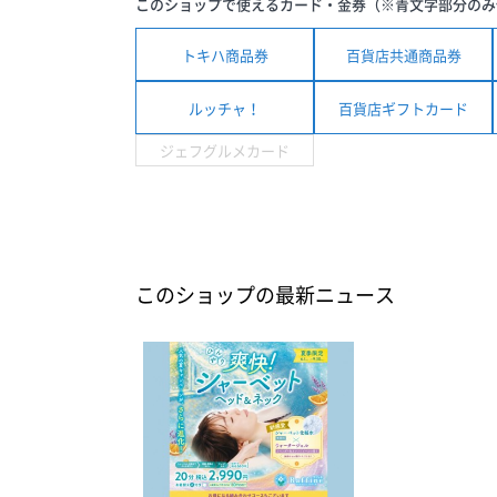
このショップで使えるカード・金券（※青文字部分のみ
トキハ商品券
百貨店共通商品券
ルッチャ！
百貨店ギフトカード
ジェフグルメカード
このショップの最新ニュース