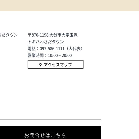
さだタウン
〒870-1198 大分市大字玉沢
トキハわさだタウン
電話：097-586-1111（大代表）
営業時間：10:00～20:00
アクセスマップ
お問合せはこちら