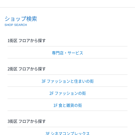
ショップ検索
SHOP SEARCH
1街区 フロアから探す
専門店・サービス
2街区 フロアから探す
3F ファッションと住まいの街
2F ファッションの街
1F 食と雑貨の街
3街区 フロアから探す
3F シネマコンプレックス