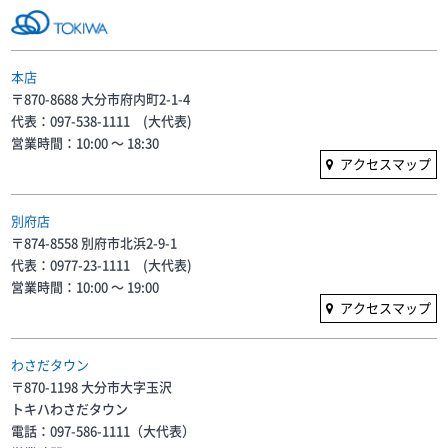
本店
〒870-8688 大分市府内町2-1-4
代表：097-538-1111 (大代表)
営業時間：10:00 〜 18:30
アクセスマップ
別府店
〒874-8558 別府市北浜2-9-1
代表：0977-23-1111 (大代表)
営業時間：10:00 〜 19:00
アクセスマップ
わさだタウン
〒870-1198 大分市大字玉沢
トキハわさだタウン
電話：097-586-1111（大代表）