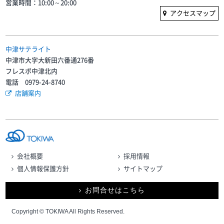
営業時間：10:00～20:00
アクセスマップ
中津サテライト
中津市大字大新田六番通276番
フレスポ中津北内
電話 0979-24-8740
店舗案内
会社概要
採用情報
個人情報保護方針
サイトマップ
お問合せはこちら
Copyright © TOKIWA All Rights Reserved.