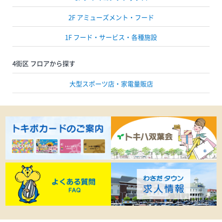
2F アミューズメント・フード
1F フード・サービス・各種施設
4街区 フロアから探す
大型スポーツ店・家電量販店