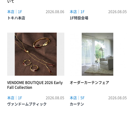
いて
本店｜1F
2026.08.06
本店｜1F
2026.08.05
トキハ本店
1F特設会場
VENDOME BOUTIQUE 2026 Early
オーダーカーテンフェア
Fall Collection
本店｜1F
2026.08.05
本店｜5F
2026.08.05
ヴァンドームブティック
カーテン