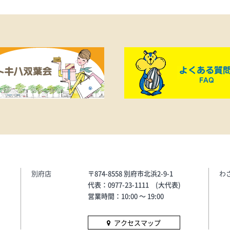
別府店
〒874-8558 別府市北浜2-9-1
わ
代表：0977-23-1111 (大代表)
営業時間：10:00 〜 19:00
アクセスマップ