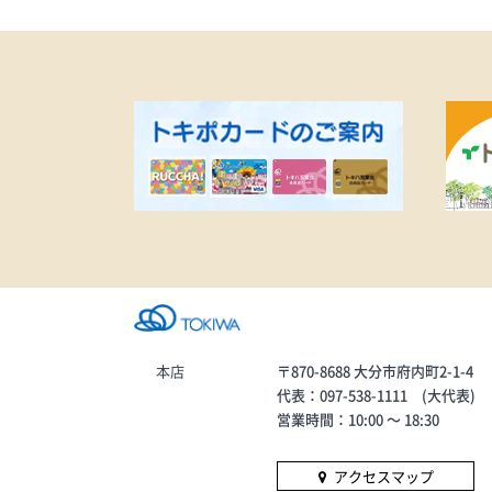
本店
〒870-8688 大分市府内町2-1-4
代表：097-538-1111 (大代表)
営業時間：10:00 〜 18:30
アクセスマップ