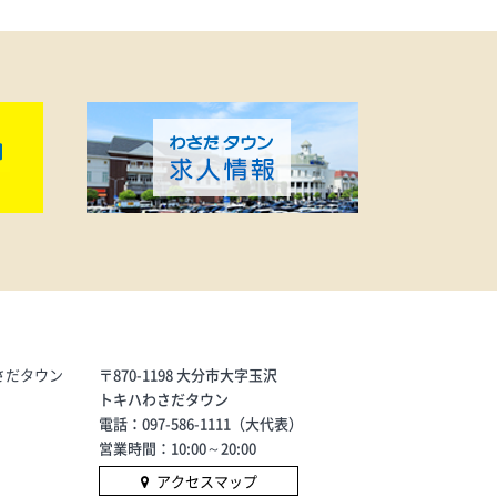
さだタウン
〒870-1198 大分市大字玉沢
トキハわさだタウン
電話：097-586-1111（大代表）
営業時間：10:00～20:00
アクセスマップ