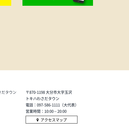
さだタウン
〒870-1198 大分市大字玉沢
トキハわさだタウン
電話：097-586-1111（大代表）
営業時間：10:00～20:00
アクセスマップ