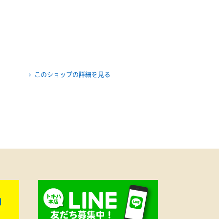
このショップの詳細を見る