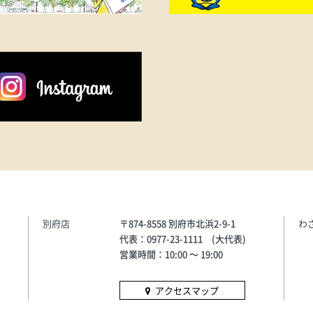
別府店
〒874-8558 別府市北浜2-9-1
わ
代表：0977-23-1111 (大代表)
営業時間：10:00 〜 19:00
アクセスマップ