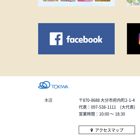
本店
〒870-8688 大分市府内町2-1-4
代表：097-538-1111 (大代表)
営業時間：10:00 〜 18:30
アクセスマップ