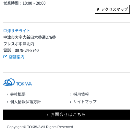
営業時間：10:00～20:00
アクセスマップ
中津サテライト
中津市大字大新田六番通276番
フレスポ中津北内
電話 0979-24-8740
店舗案内
会社概要
採用情報
個人情報保護方針
サイトマップ
お問合せはこちら
Copyright © TOKIWA All Rights Reserved.