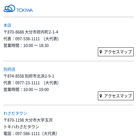
本店
〒870-8688 大分市府内町2-1-4
代表：097-538-1111 (大代表)
営業時間：10:00 〜 18:30
アクセスマップ
別府店
〒874-8558 別府市北浜2-9-1
代表：0977-23-1111 (大代表)
営業時間：10:00 〜 19:00
アクセスマップ
わさだタウン
〒870-1198 大分市大字玉沢
トキハわさだタウン
電話：097-586-1111（大代表）