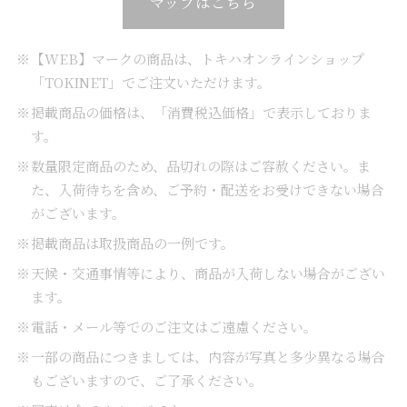
マップはこちら
【WEB】マークの商品は、トキハオンラインショップ
「TOKINET」でご注文いただけます。
掲載商品の価格は、「消費税込価格」で表示しておりま
す。
数量限定商品のため、品切れの際はご容赦ください。ま
た、入荷待ちを含め、ご予約・配送をお受けできない場合
がございます。
掲載商品は取扱商品の一例です。
天候・交通事情等により、商品が入荷しない場合がござい
ます。
電話・メール等でのご注文はご遠慮ください。
一部の商品につきましては、内容が写真と多少異なる場合
もございますので、ご了承ください。