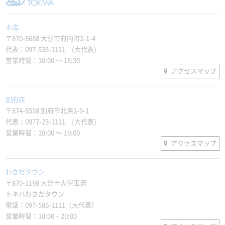
本店
〒870-8688 大分市府内町2-1-4
代表：097-538-1111 (大代表)
営業時間：10:00 〜 18:30
アクセスマップ
別府店
〒874-8558 別府市北浜2-9-1
代表：0977-23-1111 (大代表)
営業時間：10:00 〜 19:00
アクセスマップ
わさだタウン
〒870-1198 大分市大字玉沢
トキハわさだタウン
電話：097-586-1111（大代表）
営業時間：10:00～20:00