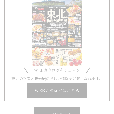
WEBカタログをチェック
東北の物産と観光展の詳しい情報をご覧になれます。
WEBカタログはこちら