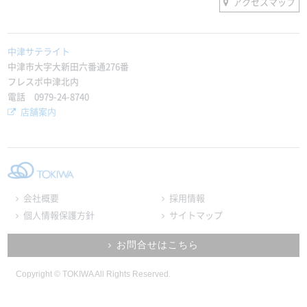
アクセスマップ
中津サテライト
中津市大字大新田六番通276番
フレスポ中津北内
電話 0979-24-8740
店舗案内
会社概要
採用情報
個人情報保護方針
サイトマップ
お問合せはこちら
Copyright © TOKIWA All Rights Reserved.