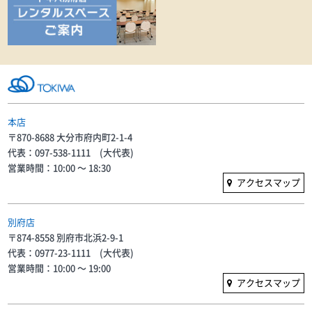
本店
〒870-8688 大分市府内町2-1-4
代表：097-538-1111 (大代表)
営業時間：10:00 〜 18:30
アクセスマップ
別府店
〒874-8558 別府市北浜2-9-1
代表：0977-23-1111 (大代表)
営業時間：10:00 〜 19:00
アクセスマップ