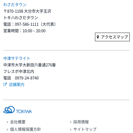
わさだタウン
〒870-1198 大分市大字玉沢
トキハわさだタウン
電話：097-586-1111（大代表）
営業時間：10:00～20:00
アクセスマップ
中津サテライト
中津市大字大新田六番通276番
フレスポ中津北内
電話 0979-24-8740
店舗案内
会社概要
採用情報
個人情報保護方針
サイトマップ