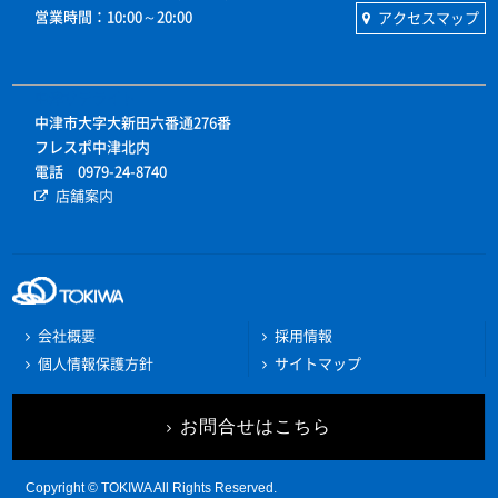
営業時間：10:00～20:00
アクセスマップ
中津サテライト
中津市大字大新田六番通276番
フレスポ中津北内
電話 0979-24-8740
店舗案内
会社概要
採用情報
個人情報保護方針
サイトマップ
お問合せはこちら
Copyright © TOKIWA All Rights Reserved.