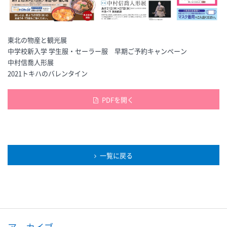
東北の物産と観光展
中学校新入学 学生服・セーラー服 早期ご予約キャンペーン
中村信喬人形展
2021トキハのバレンタイン
PDFを開く
一覧に戻る