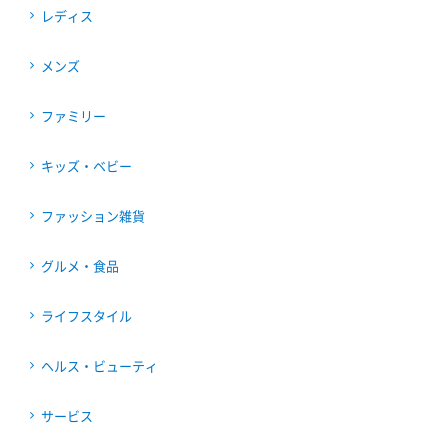
レディス
メンズ
ファミリー
キッズ・ベビー
ファッション雑貨
グルメ・食品
ライフスタイル
ヘルス・ビューティ
サービス