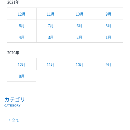
2021年
12月
11月
10月
9月
8月
7月
6月
5月
4月
3月
2月
1月
2020年
12月
11月
10月
9月
8月
カテゴリ
CATEGORY
全て