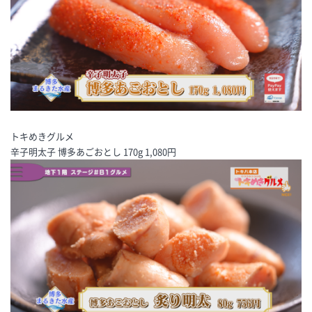
トキめきグルメ
辛子明太子 博多あごおとし 170g 1,080円