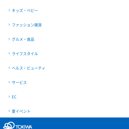
キッズ・ベビー
ファッション雑貨
グルメ・食品
ライフスタイル
ヘルス・ビューティ
サービス
EC
夏イベント