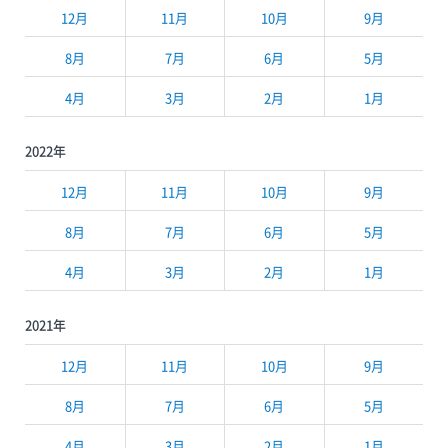
12月
11月
10月
9月
8月
7月
6月
5月
4月
3月
2月
1月
2022年
12月
11月
10月
9月
8月
7月
6月
5月
4月
3月
2月
1月
2021年
12月
11月
10月
9月
8月
7月
6月
5月
4月
3月
2月
1月