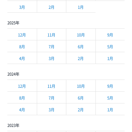
3月
2月
1月
2025年
12月
11月
10月
9月
8月
7月
6月
5月
4月
3月
2月
1月
2024年
12月
11月
10月
9月
8月
7月
6月
5月
4月
3月
2月
1月
2023年