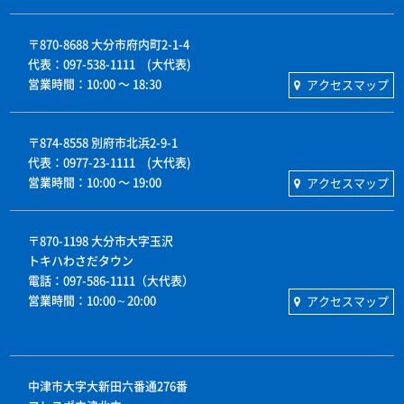
本店
〒870-8688 大分市府内町2-1-4
代表：097-538-1111 (大代表)
営業時間：10:00 〜 18:30
アクセスマップ
別府店
〒874-8558 別府市北浜2-9-1
代表：0977-23-1111 (大代表)
営業時間：10:00 〜 19:00
アクセスマップ
わさだタウン
〒870-1198 大分市大字玉沢
トキハわさだタウン
電話：097-586-1111（大代表）
営業時間：10:00～20:00
アクセスマップ
中津サテライト
中津市大字大新田六番通276番