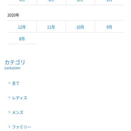
2020年
12月
11月
10月
9月
8月
カテゴリ
CATEGORY
全て
レディス
メンズ
ファミリー