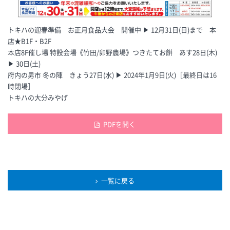
トキハの迎春準備 お正月食品大会 開催中 ▶ 12月31日(日)まで 本
店★B1F・B2F
本店8F催し場 特設会場《竹田/卯野農場》つきたてお餅 あす28日(木)
▶ 30日(土)
府内の男市 冬の陣 きょう27日(水) ▶ 2024年1月9日(火)［最終日は16
時閉場］
トキハの大分みやげ
PDFを開く
一覧に戻る