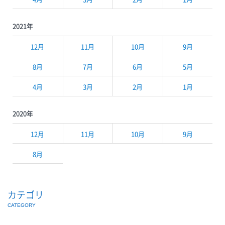
2021年
12月
11月
10月
9月
8月
7月
6月
5月
4月
3月
2月
1月
2020年
12月
11月
10月
9月
8月
カテゴリ
CATEGORY