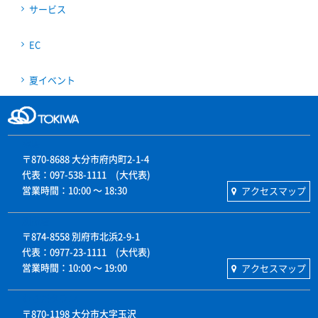
サービス
EC
夏イベント
本店
〒870-8688 大分市府内町2-1-4
代表：097-538-1111 (大代表)
営業時間：10:00 〜 18:30
アクセスマップ
別府店
〒874-8558 別府市北浜2-9-1
代表：0977-23-1111 (大代表)
営業時間：10:00 〜 19:00
アクセスマップ
わさだタウン
〒870-1198 大分市大字玉沢