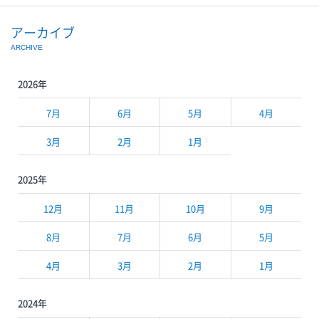
アーカイブ
ARCHIVE
2026年
7月
6月
5月
4月
3月
2月
1月
2025年
12月
11月
10月
9月
8月
7月
6月
5月
4月
3月
2月
1月
2024年