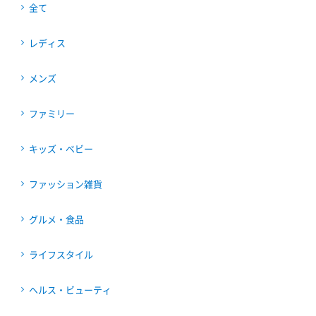
全て
レディス
メンズ
ファミリー
キッズ・ベビー
ファッション雑貨
グルメ・食品
ライフスタイル
ヘルス・ビューティ