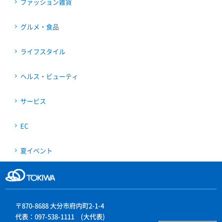
ファッション雑貨
グルメ・食品
ライフスタイル
ヘルス・ビューティ
サービス
EC
夏イベント
本店
〒870-8688 大分市府内町2-1-4
代表：097-538-1111 (大代表)