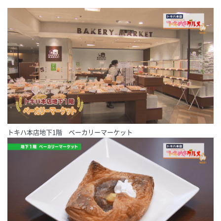
トキハ本店地下1階 ベーカリーマーケット