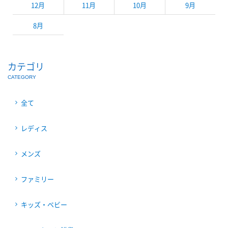
12月
11月
10月
9月
8月
カテゴリ
CATEGORY
全て
レディス
メンズ
ファミリー
キッズ・ベビー