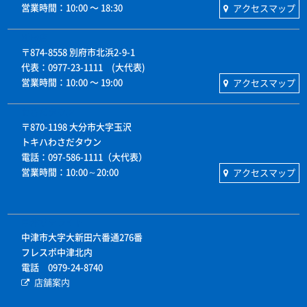
営業時間：10:00 〜 18:30
アクセスマップ
別府店
〒874-8558 別府市北浜2-9-1
代表：0977-23-1111 (大代表)
営業時間：10:00 〜 19:00
アクセスマップ
わさだタウン
〒870-1198 大分市大字玉沢
トキハわさだタウン
電話：097-586-1111（大代表）
営業時間：10:00～20:00
アクセスマップ
中津サテライト
中津市大字大新田六番通276番
フレスポ中津北内
電話 0979-24-8740
店舗案内