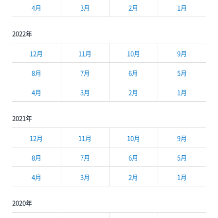
4月
3月
2月
1月
2022年
12月
11月
10月
9月
8月
7月
6月
5月
4月
3月
2月
1月
2021年
12月
11月
10月
9月
8月
7月
6月
5月
4月
3月
2月
1月
2020年