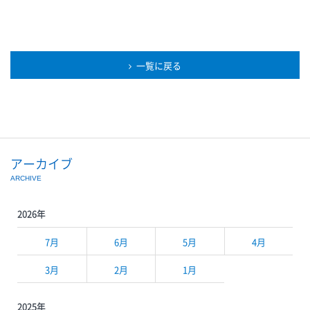
一覧に戻る
アーカイブ
ARCHIVE
2026年
7月
6月
5月
4月
3月
2月
1月
2025年