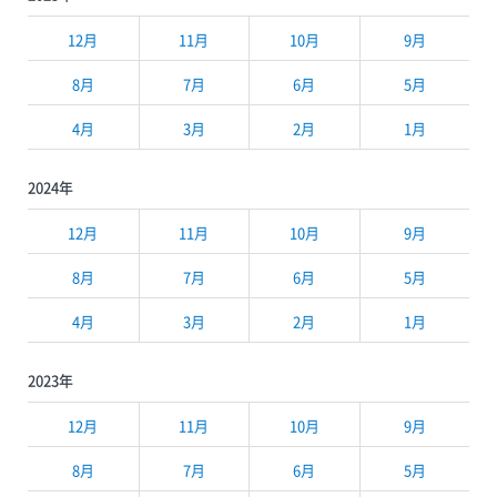
12月
11月
10月
9月
8月
7月
6月
5月
4月
3月
2月
1月
2024年
12月
11月
10月
9月
8月
7月
6月
5月
4月
3月
2月
1月
2023年
12月
11月
10月
9月
8月
7月
6月
5月