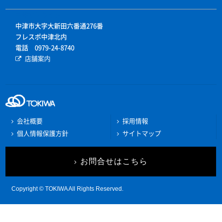
中津サテライト
中津市大字大新田六番通276番
フレスポ中津北内
電話 0979-24-8740
店舗案内
会社概要
採用情報
個人情報保護方針
サイトマップ
お問合せはこちら
Copyright © TOKIWA All Rights Reserved.