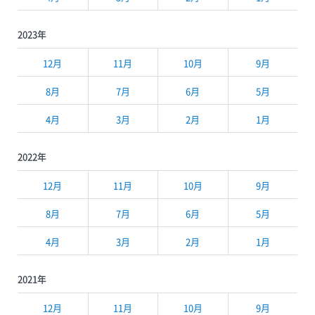
2023年
12月
11月
10月
9月
8月
7月
6月
5月
4月
3月
2月
1月
2022年
12月
11月
10月
9月
8月
7月
6月
5月
4月
3月
2月
1月
2021年
12月
11月
10月
9月