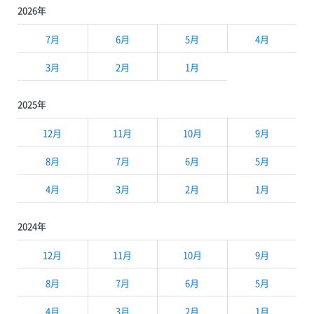
2026年
7月
6月
5月
4月
3月
2月
1月
2025年
12月
11月
10月
9月
8月
7月
6月
5月
4月
3月
2月
1月
2024年
12月
11月
10月
9月
8月
7月
6月
5月
4月
3月
2月
1月